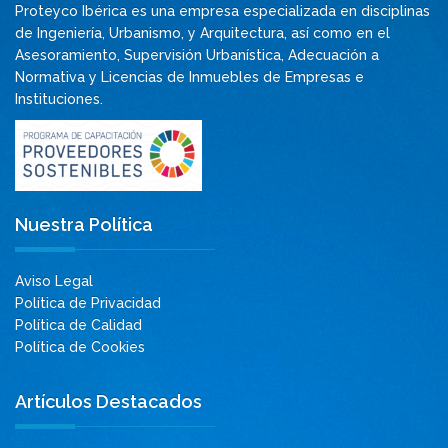
Proteyco Ibérica es una empresa especializada en disciplinas
de Ingeniería, Urbanismo, y Arquitectura, así como en el
Asesoramiento, Supervisión Urbanística, Adecuación a
Normativa y Licencias de Inmuebles de Empresas e
Instituciones.
Nuestra Política
Aviso Legal
Política de Privacidad
Política de Calidad
Política de Cookies
Artículos Destacados