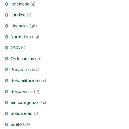
Ingeniería
(9)
Jurídico
(2)
Licencias
(36)
Normativa
(29)
ONG
(1)
Ordenanzas
(21)
Proyectos
(40)
Rehabilitación
(14)
Residencial
(15)
Sin categorizar
(4)
Solidaridad
(1)
Suelo
(10)