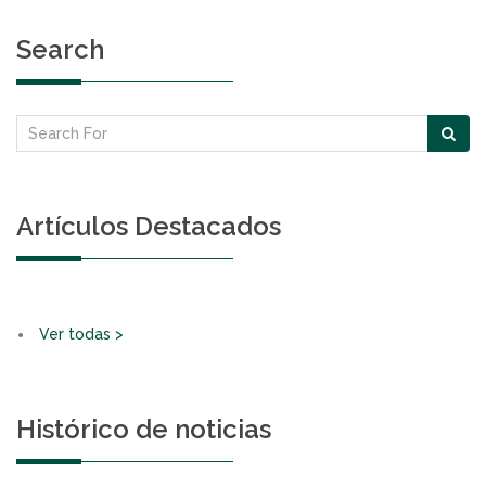
Search
Artículos Destacados
Ver todas >
Histórico de noticias