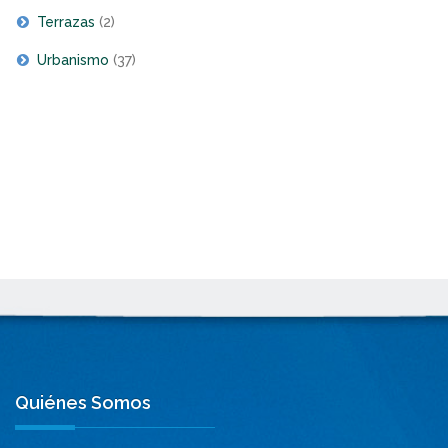
Terrazas
(2)
Urbanismo
(37)
Quiénes Somos