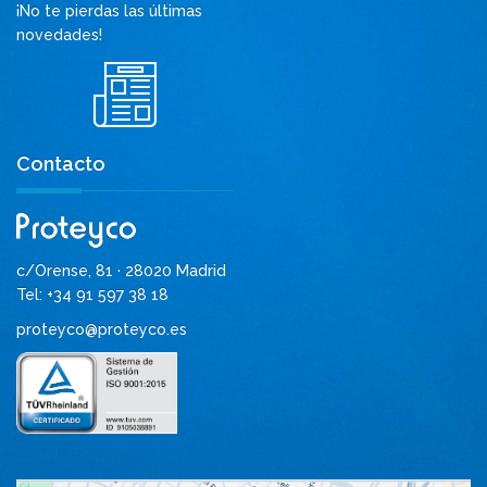
¡No te pierdas las últimas
novedades!
Contacto
c/Orense, 81 · 28020 Madrid
Tel: +34 91 597 38 18
proteyco@proteyco.es