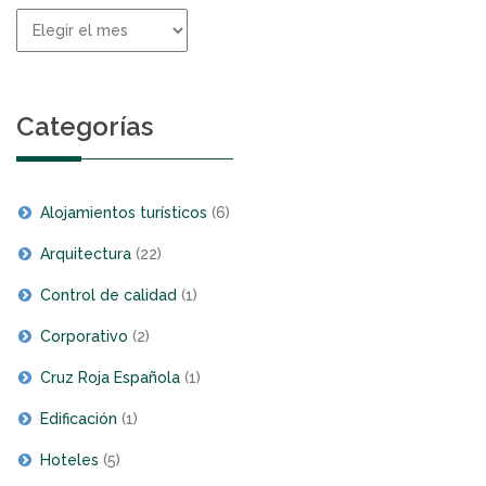
Histórico
de
noticias
Categorías
Alojamientos turísticos
(6)
Arquitectura
(22)
Control de calidad
(1)
Corporativo
(2)
Cruz Roja Española
(1)
Edificación
(1)
Hoteles
(5)