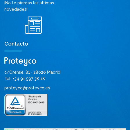
¡No te pierdas las últimas
novedades!
Contacto
c/Orense, 81 · 28020 Madrid
Tel: +34 91 597 38 18
proteyco@proteyco.es