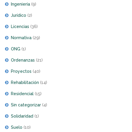
Ingeniería
(9)
Jurídico
(2)
Licencias
(36)
Normativa
(29)
ONG
(1)
Ordenanzas
(21)
Proyectos
(40)
Rehabilitación
(14)
Residencial
(15)
Sin categorizar
(4)
Solidaridad
(1)
Suelo
(10)