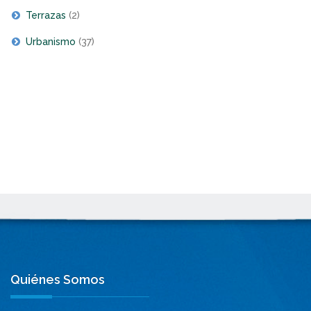
Terrazas
(2)
Urbanismo
(37)
Quiénes Somos