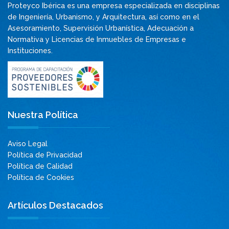
Proteyco Ibérica es una empresa especializada en disciplinas
de Ingeniería, Urbanismo, y Arquitectura, así como en el
Asesoramiento, Supervisión Urbanística, Adecuación a
Normativa y Licencias de Inmuebles de Empresas e
Instituciones.
Nuestra Política
Aviso Legal
Política de Privacidad
Política de Calidad
Política de Cookies
Artículos Destacados