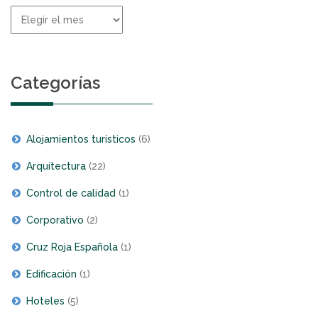
Histórico
de
noticias
Categorías
Alojamientos turísticos
(6)
Arquitectura
(22)
Control de calidad
(1)
Corporativo
(2)
Cruz Roja Española
(1)
Edificación
(1)
Hoteles
(5)