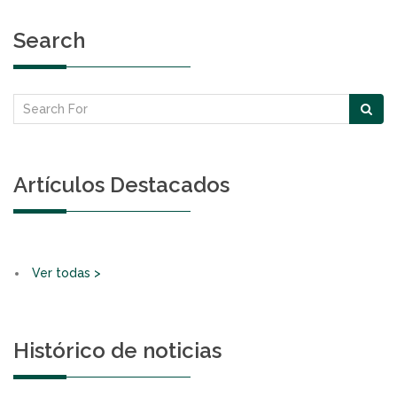
Search
Artículos Destacados
Ver todas >
Histórico de noticias