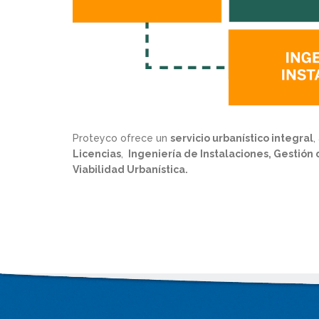
Proteyco ofrece un
servicio urbanístico integral
,
Licencias
,
Ingeniería de Instalaciones, Gestió
Viabilidad Urbanística.