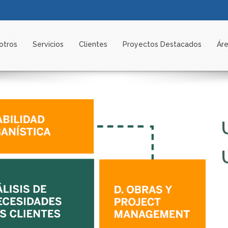
otros
Servicios
Clientes
Proyectos Destacados
Áre