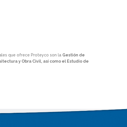
duales que ofrece Proteyco son la
Gestión de
itectura y Obra Civil, así como el Estudio de