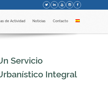
as de Actividad
Noticias
Contacto
Un Servicio
Urbanístico Integral