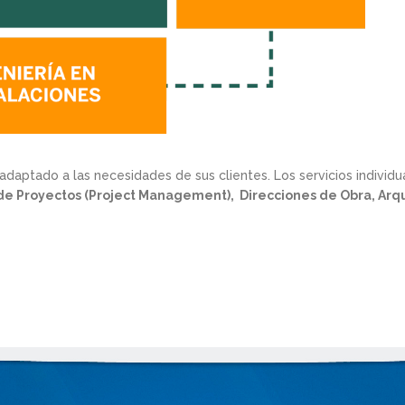
 adaptado a las necesidades de sus clientes. Los servicios indivi
n de Proyectos (Project Management),
Direcciones de Obra, Arqu