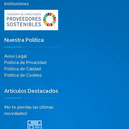
Instituciones.
Nuestra Política
Aviso Legal
Política de Privacidad
Política de Calidad
Política de Cookies
Artículos Destacados
¡No te pierdas las últimas
novedades!