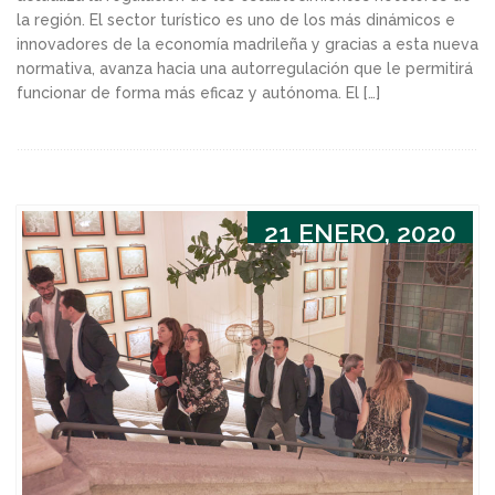
la región. El sector turístico es uno de los más dinámicos e
innovadores de la economía madrileña y gracias a esta nueva
normativa, avanza hacia una autorregulación que le permitirá
funcionar de forma más eficaz y autónoma. El […]
21 ENERO, 2020