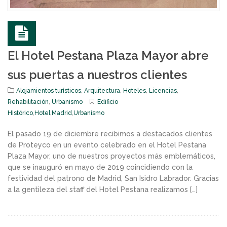
El Hotel Pestana Plaza Mayor abre
sus puertas a nuestros clientes
Alojamientos turísticos
,
Arquitectura
,
Hoteles
,
Licencias
,
Rehabilitación
,
Urbanismo
Edificio
Histórico
,
Hotel
,
Madrid
,
Urbanismo
El pasado 19 de diciembre recibimos a destacados clientes
de Proteyco en un evento celebrado en el Hotel Pestana
Plaza Mayor, uno de nuestros proyectos más emblemáticos,
que se inauguró en mayo de 2019 coincidiendo con la
festividad del patrono de Madrid, San Isidro Labrador. Gracias
a la gentileza del staff del Hotel Pestana realizamos […]