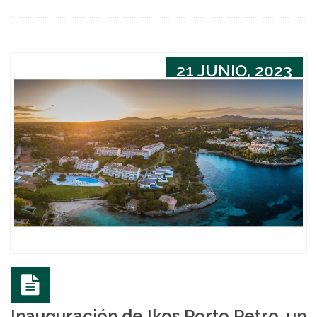
21 JUNIO, 2023
Inauguración de Ikos Porto Petro, un