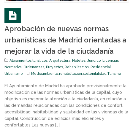
Aprobación de nuevas normas
urbanísticas de Madrid orientadas a
mejorar la vida de la ciudadanía
Alojamientos turísticos
,
Arquitectura
,
Hoteles
,
Jurídico
,
Licencias
,
Normativa
,
Ordenanzas
,
Proyectos
,
Rehabilitación
,
Residencial
,
Urbanismo
Medioambiente
,
rehabilitación
,
sostenibilidad
,
Turismo
El Ayuntamiento de Madrid ha aprobado provisionalmente la
modificación de las normas urbanísticas de la capital, cuyo
objetivo es mejorar la atención a la ciudadanía, en relación a
las demandas relacionadas con las condiciones de confort,
accesibilidad, habitabilidad y salubridad en las viviendas de la
capital. Construcción de edificios más eficientes y
confortables Las nuevas […]