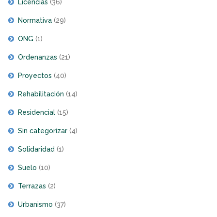
Licencias
(36)
Normativa
(29)
ONG
(1)
Ordenanzas
(21)
Proyectos
(40)
Rehabilitación
(14)
Residencial
(15)
Sin categorizar
(4)
Solidaridad
(1)
Suelo
(10)
Terrazas
(2)
Urbanismo
(37)