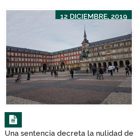
12 DICIEMBRE, 2019
Una sentencia decreta la nulidad de