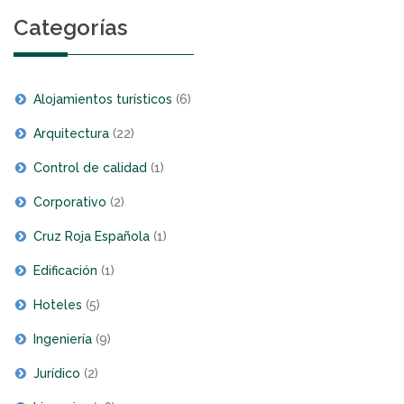
Categorías
Alojamientos turísticos
(6)
Arquitectura
(22)
Control de calidad
(1)
Corporativo
(2)
Cruz Roja Española
(1)
Edificación
(1)
Hoteles
(5)
Ingeniería
(9)
Jurídico
(2)