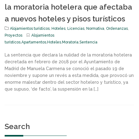
la moratoria hotelera que afectaba
a nuevos hoteles y pisos turísticos
Alojamientos turísticos
,
Hoteles
,
Licencias
,
Normativa
,
Ordenanzas
,
Proyectos
Alojamientos
turísticos
,
Apartamentos
,
Hoteles
,
Moratoria
,
Sentencia
La sentencia que declara la nulidad de la moratoria hotelera
decretada en febrero de 2018 por el Ayuntamiento de
Madrid de Manuela Carmena se conoció el pasado 19 de
noviembre y supone un revés a esta medida, que provocó un
enorme malestar dentro del sector hotelero y turístico, ya
que supuso, ‘de facto’, la suspensión en la […]
Search