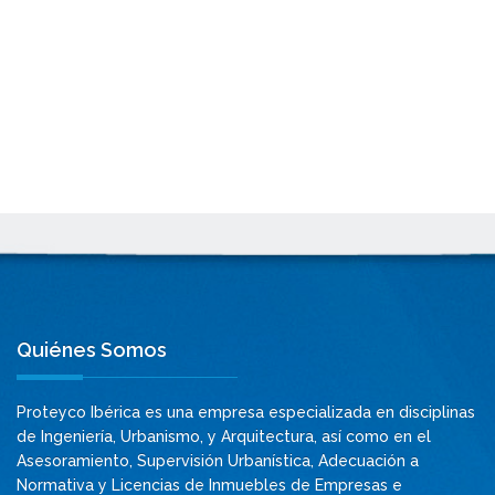
Quiénes Somos
Proteyco Ibérica es una empresa especializada en disciplinas
de Ingeniería, Urbanismo, y Arquitectura, así como en el
Asesoramiento, Supervisión Urbanística, Adecuación a
Normativa y Licencias de Inmuebles de Empresas e