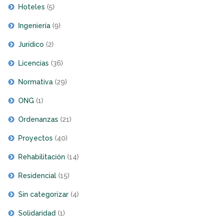
Hoteles
(5)
Ingeniería
(9)
Jurídico
(2)
Licencias
(36)
Normativa
(29)
ONG
(1)
Ordenanzas
(21)
Proyectos
(40)
Rehabilitación
(14)
Residencial
(15)
Sin categorizar
(4)
Solidaridad
(1)