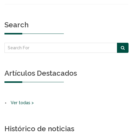
Search
Artículos Destacados
Ver todas >
Histórico de noticias