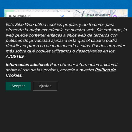
Este Sitio Web utiliza cookies propias y de terceros para
ofrecerte la mejor experiencia en nuestra web, Sin embargo, la
web puede contener enlaces a sitios web de terceros con
políticas de privacidad ajenas a esta que el usuario podrá
decidir aceptar o no cuando acceda a ellos. Puedes aprender
más sobre qué cookies utilizamos o desactivarlas en los
AJUSTES
.
Información adicional:
Para obtener información adicional
sobre el uso de las cookies, accede a nuestra
Política de
Cookies
.
Aceptar
Ajustes
Proteyco © 2026
Desarrollado por Oklok.es
Ajustes de Cookies