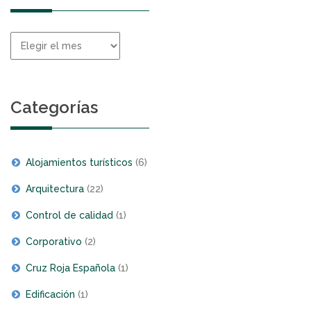
Histórico
de
noticias
Categorías
Alojamientos turísticos
(6)
Arquitectura
(22)
Control de calidad
(1)
Corporativo
(2)
Cruz Roja Española
(1)
Edificación
(1)