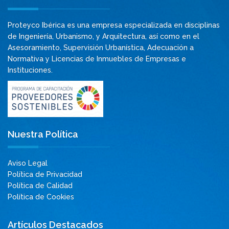
Proteyco Ibérica es una empresa especializada en disciplinas
de Ingeniería, Urbanismo, y Arquitectura, así como en el
Asesoramiento, Supervisión Urbanística, Adecuación a
Normativa y Licencias de Inmuebles de Empresas e
Instituciones.
Nuestra Política
Aviso Legal
Política de Privacidad
Política de Calidad
Política de Cookies
Artículos Destacados