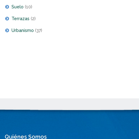
Suelo
(10)
Terrazas
(2)
Urbanismo
(37)
Quiénes Somos