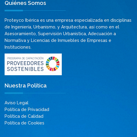
Quiénes Somos
Proteyco Ibérica es una empresa especializada en disciplinas
de Ingeniería, Urbanismo, y Arquitectura, así como en el
Asesoramiento, Supervisión Urbanística, Adecuación a
Normativa y Licencias de Inmuebles de Empresas e
Instituciones.
Nuestra Política
Aviso Legal
Política de Privacidad
Política de Calidad
Política de Cookies