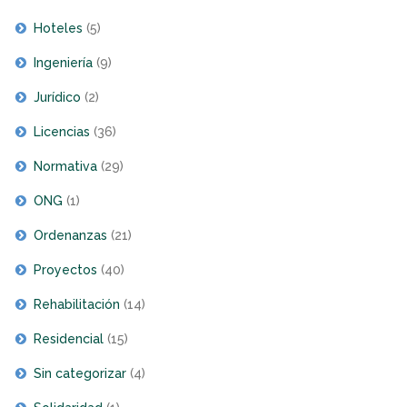
Hoteles
(5)
Ingeniería
(9)
Jurídico
(2)
Licencias
(36)
Normativa
(29)
ONG
(1)
Ordenanzas
(21)
Proyectos
(40)
Rehabilitación
(14)
Residencial
(15)
Sin categorizar
(4)