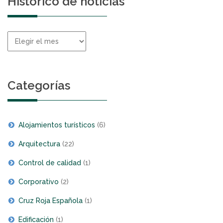
Histórico de noticias
Histórico
de
noticias
Categorías
Alojamientos turísticos
(6)
Arquitectura
(22)
Control de calidad
(1)
Corporativo
(2)
Cruz Roja Española
(1)
Edificación
(1)