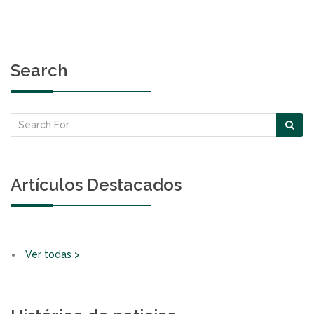
Search
Artículos Destacados
Ver todas >