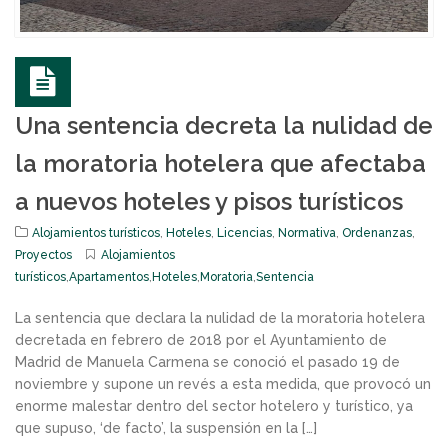
Una sentencia decreta la nulidad de
la moratoria hotelera que afectaba
a nuevos hoteles y pisos turísticos
Alojamientos turísticos
,
Hoteles
,
Licencias
,
Normativa
,
Ordenanzas
,
Proyectos
Alojamientos
turísticos
,
Apartamentos
,
Hoteles
,
Moratoria
,
Sentencia
La sentencia que declara la nulidad de la moratoria hotelera
decretada en febrero de 2018 por el Ayuntamiento de
Madrid de Manuela Carmena se conoció el pasado 19 de
noviembre y supone un revés a esta medida, que provocó un
enorme malestar dentro del sector hotelero y turístico, ya
que supuso, ‘de facto’, la suspensión en la […]