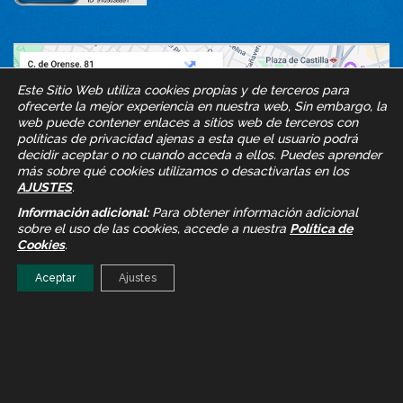
Este Sitio Web utiliza cookies propias y de terceros para
ofrecerte la mejor experiencia en nuestra web, Sin embargo, la
web puede contener enlaces a sitios web de terceros con
políticas de privacidad ajenas a esta que el usuario podrá
decidir aceptar o no cuando acceda a ellos. Puedes aprender
más sobre qué cookies utilizamos o desactivarlas en los
AJUSTES
.
Información adicional:
Para obtener información adicional
sobre el uso de las cookies, accede a nuestra
Política de
Cookies
.
Aceptar
Ajustes
Proteyco © 2026
Desarrollado por Oklok.es
Ajustes de Cookies