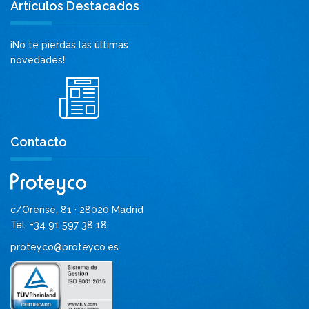
Artículos Destacados
¡No te pierdas las últimas
novedades!
Contacto
c/Orense, 81 · 28020 Madrid
Tel: +34 91 597 38 18
proteyco@proteyco.es