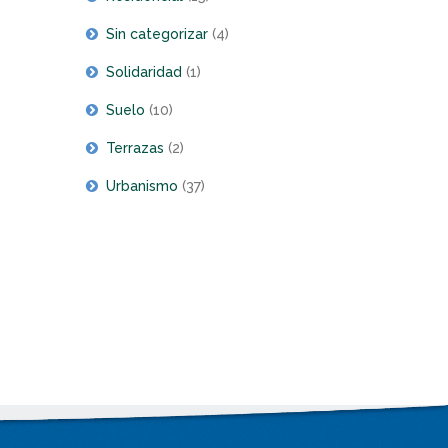
Sin categorizar
(4)
Solidaridad
(1)
Suelo
(10)
Terrazas
(2)
Urbanismo
(37)