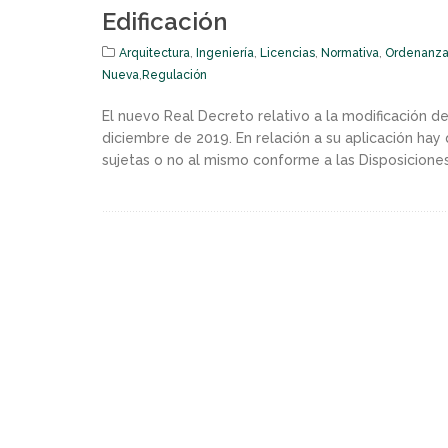
Edificación
Arquitectura
,
Ingeniería
,
Licencias
,
Normativa
,
Ordenanza
Nueva
,
Regulación
El nuevo Real Decreto relativo a la modificación d
diciembre de 2019. En relación a su aplicación hay 
sujetas o no al mismo conforme a las Disposiciones 