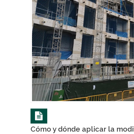
Cómo y dónde aplicar la modif