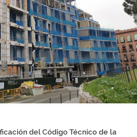
icación del Código Técnico de la