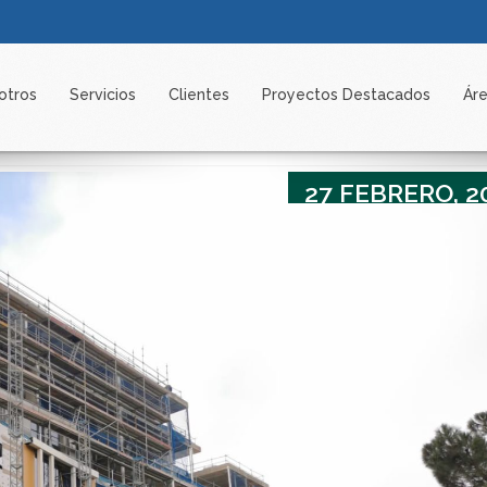
otros
Servicios
Clientes
Proyectos Destacados
Áre
27 FEBRERO, 2