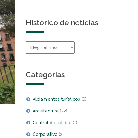
Histórico de noticias
Histórico
de
noticias
Categorías
Alojamientos turísticos
(6)
Arquitectura
(22)
Control de calidad
(1)
Corporativo
(2)