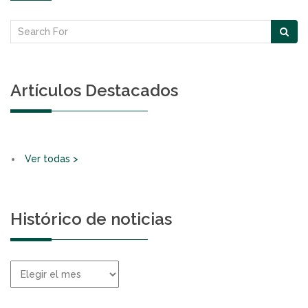
Artículos Destacados
Ver todas >
Histórico de noticias
Histórico
de
noticias