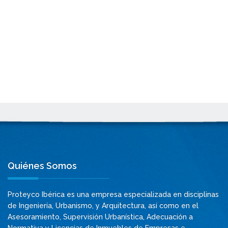
Quiénes Somos
Proteyco Ibérica es una empresa especializada en disciplinas
de Ingeniería, Urbanismo, y Arquitectura, así como en el
Asesoramiento, Supervisión Urbanística, Adecuación a