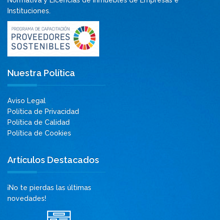
Normativa y Licencias de Inmuebles de Empresas e
Instituciones.
Nuestra Política
Aviso Legal
Política de Privacidad
Política de Calidad
Política de Cookies
Artículos Destacados
¡No te pierdas las últimas
novedades!