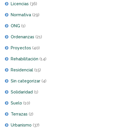
Licencias
(36)
Normativa
(29)
ONG
(1)
Ordenanzas
(21)
Proyectos
(40)
Rehabilitación
(14)
Residencial
(15)
Sin categorizar
(4)
Solidaridad
(1)
Suelo
(10)
Terrazas
(2)
Urbanismo
(37)