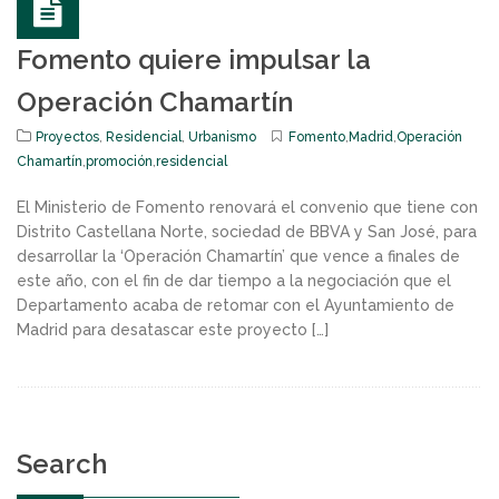
Fomento quiere impulsar la
Operación Chamartín
Proyectos
,
Residencial
,
Urbanismo
Fomento
,
Madrid
,
Operación
Chamartín
,
promoción
,
residencial
El Ministerio de Fomento renovará el convenio que tiene con
Distrito Castellana Norte, sociedad de BBVA y San José, para
desarrollar la ‘Operación Chamartín’ que vence a finales de
este año, con el fin de dar tiempo a la negociación que el
Departamento acaba de retomar con el Ayuntamiento de
Madrid para desatascar este proyecto […]
Search