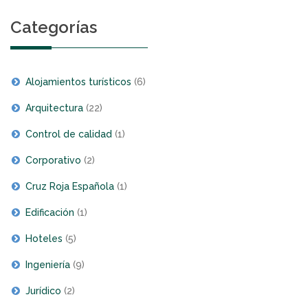
Categorías
Alojamientos turísticos
(6)
Arquitectura
(22)
Control de calidad
(1)
Corporativo
(2)
Cruz Roja Española
(1)
Edificación
(1)
Hoteles
(5)
Ingeniería
(9)
Jurídico
(2)