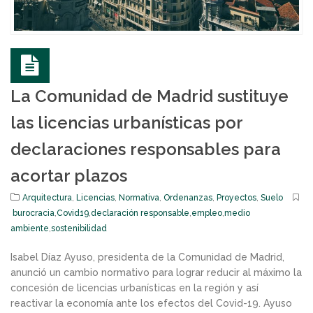
La Comunidad de Madrid sustituye
las licencias urbanísticas por
declaraciones responsables para
acortar plazos
Arquitectura
,
Licencias
,
Normativa
,
Ordenanzas
,
Proyectos
,
Suelo
burocracia
,
Covid19
,
declaración responsable
,
empleo
,
medio
ambiente
,
sostenibilidad
Isabel Díaz Ayuso, presidenta de la Comunidad de Madrid,
anunció un cambio normativo para lograr reducir al máximo la
concesión de licencias urbanísticas en la región y así
reactivar la economía ante los efectos del Covid-19. Ayuso