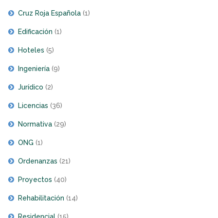
Cruz Roja Española
(1)
Edificación
(1)
Hoteles
(5)
Ingeniería
(9)
Jurídico
(2)
Licencias
(36)
Normativa
(29)
ONG
(1)
Ordenanzas
(21)
Proyectos
(40)
Rehabilitación
(14)
Residencial
(15)