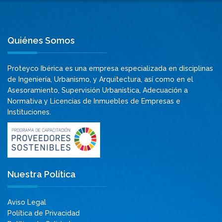
Quiénes Somos
Proteyco Ibérica es una empresa especializada en disciplinas
de Ingeniería, Urbanismo, y Arquitectura, así como en el
Asesoramiento, Supervisión Urbanística, Adecuación a
Normativa y Licencias de Inmuebles de Empresas e
Instituciones.
Nuestra Política
Aviso Legal
Política de Privacidad