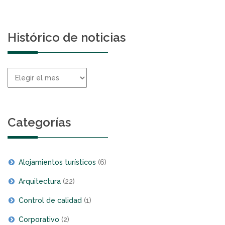
Histórico de noticias
Histórico
de
noticias
Categorías
Alojamientos turísticos
(6)
Arquitectura
(22)
Control de calidad
(1)
Corporativo
(2)