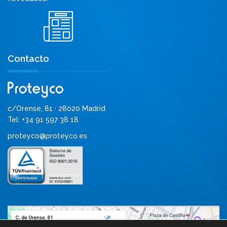
Contacto
c/Orense, 81 · 28020 Madrid
Tel: +34 91 597 38 18
proteyco@proteyco.es