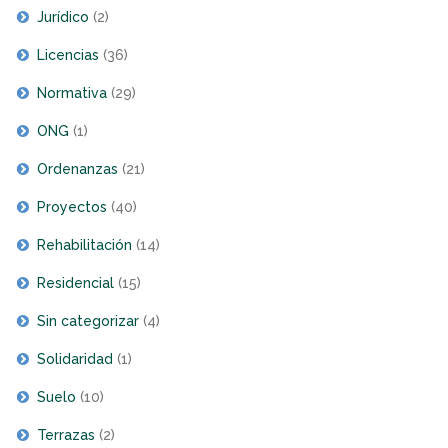
Jurídico
(2)
Licencias
(36)
Normativa
(29)
ONG
(1)
Ordenanzas
(21)
Proyectos
(40)
Rehabilitación
(14)
Residencial
(15)
Sin categorizar
(4)
Solidaridad
(1)
Suelo
(10)
Terrazas
(2)