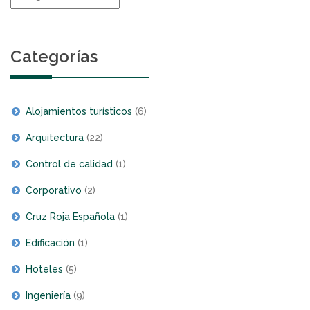
de
noticias
Categorías
Alojamientos turísticos
(6)
Arquitectura
(22)
Control de calidad
(1)
Corporativo
(2)
Cruz Roja Española
(1)
Edificación
(1)
Hoteles
(5)
Ingeniería
(9)