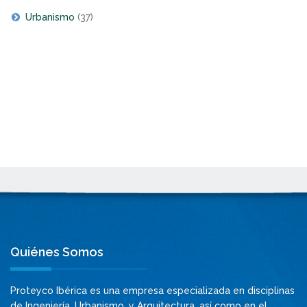
Urbanismo
(37)
Quiénes Somos
Proteyco Ibérica es una empresa especializada en disciplinas
de Ingeniería, Urbanismo, y Arquitectura, así como en el