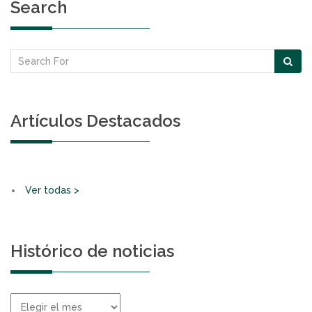
Search
Artículos Destacados
Ver todas >
Histórico de noticias
Histórico