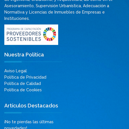
Asesoramiento, Supervisión Urbanística, Adecuación a
Normativa y Licencias de Inmuebles de Empresas e
Instituciones.
Nuestra Política
Aviso Legal
Política de Privacidad
Política de Calidad
Política de Cookies
Artículos Destacados
¡No te pierdas las últimas
novedades!