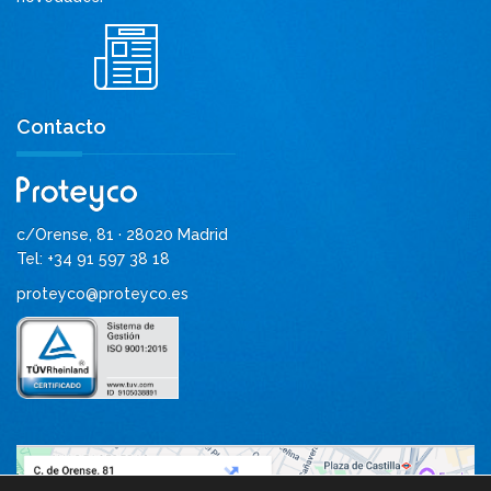
Contacto
c/Orense, 81 · 28020 Madrid
Tel: +34 91 597 38 18
proteyco@proteyco.es