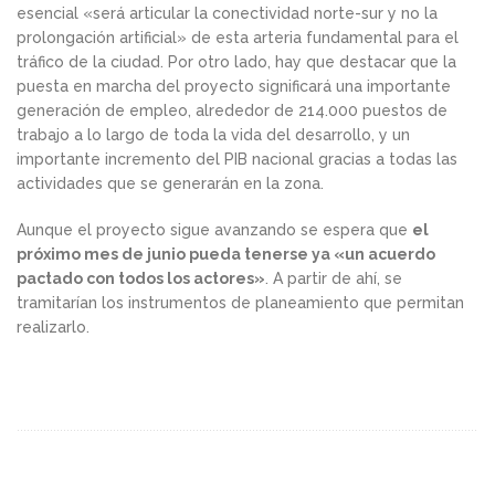
esencial «será articular la conectividad norte-sur y no la
prolongación artificial» de esta arteria fundamental para el
tráfico de la ciudad. Por otro lado, hay que destacar que la
puesta en marcha del proyecto significará una importante
generación de empleo, alrededor de 214.000 puestos de
trabajo a lo largo de toda la vida del desarrollo, y un
importante incremento del PIB nacional gracias a todas las
actividades que se generarán en la zona.
Aunque el proyecto sigue avanzando se espera que
el
próximo mes de junio pueda tenerse ya «un acuerdo
pactado con todos los actores»
. A partir de ahí, se
tramitarían los instrumentos de planeamiento que permitan
realizarlo.