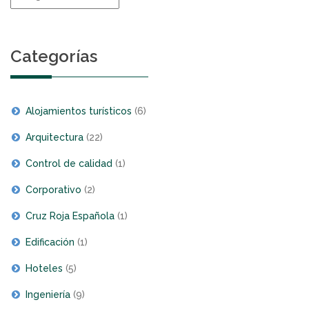
de
noticias
Categorías
Alojamientos turísticos
(6)
Arquitectura
(22)
Control de calidad
(1)
Corporativo
(2)
Cruz Roja Española
(1)
Edificación
(1)
Hoteles
(5)
Ingeniería
(9)