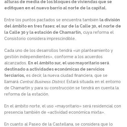
alturas de media de los bloques de viviendas que se
edifiquen en el nuevo barrio al norte de la capital.
Entre los puntos pactados se encuentra también
la división
del ámbito en tres fases: el sur de la Calle 30, el norte de
la Calle 30 y la estación de Chamartín,
cuya reforma el
Consistorio considera imprescindible.
Cada uno de los desarrollos tendrá «un planteamiento y
gestión independientes», conforme a los acuerdos
alcanzados.
En el ámbito sur, el uso mayoritario será
destinado a actividades económicas de servicios
terciarios,
es decir, la nueva ciudad financiera, que se
llamará
Central Business District
. Estará situada en el entorno
de Chamartín y para su construcción se tendrá en cuenta la
reforma de la estación.
En el ámbito norte, el uso «mayoritario» será residencial con
presencia también de «actividad económica mixta».
En cuanto al Paseo de la Castellana, se considera que lo