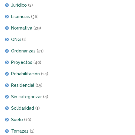
Jurídico
(2)
Licencias
(36)
Normativa
(29)
ONG
(1)
Ordenanzas
(21)
Proyectos
(40)
Rehabilitación
(14)
Residencial
(15)
Sin categorizar
(4)
Solidaridad
(1)
Suelo
(10)
Terrazas
(2)