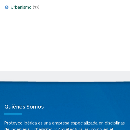
Urbanismo
(37)
Quiénes Somos
Proteyco Ibérica es una empresa especializada en disciplinas
de Ingeniería, Urbanismo, y Arquitectura, así como en el