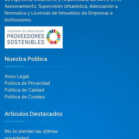
Asesoramiento, Supervisión Urbanística, Adecuación a
Normativa y Licencias de Inmuebles de Empresas e
Instituciones.
Nuestra Política
Aviso Legal
Política de Privacidad
Política de Calidad
Política de Cookies
Artículos Destacados
¡No te pierdas las últimas
novedades!