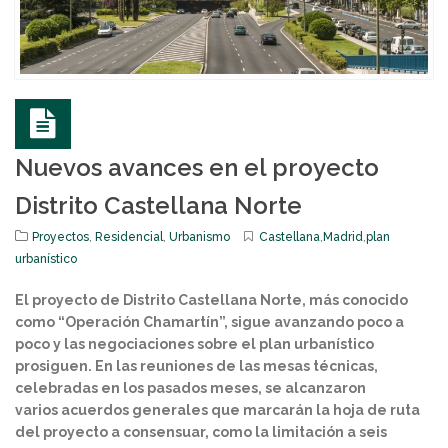
Nuevos avances en el proyecto
Distrito Castellana Norte
Proyectos
,
Residencial
,
Urbanismo
Castellana
,
Madrid
,
plan
urbanístico
El proyecto de Distrito Castellana Norte, más conocido
como “Operación Chamartín”, sigue avanzando poco a
poco y las negociaciones sobre el plan urbanístico
prosiguen. En las reuniones de las mesas técnicas,
celebradas en los pasados meses, se alcanzaron
varios acuerdos generales que marcarán la hoja de ruta
del proyecto a consensuar, como la limitación a seis