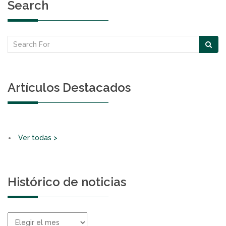
Search
Artículos Destacados
Ver todas >
Histórico de noticias
Histórico