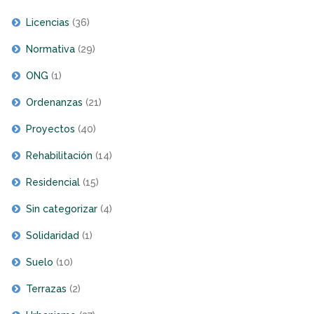
Licencias
(36)
Normativa
(29)
ONG
(1)
Ordenanzas
(21)
Proyectos
(40)
Rehabilitación
(14)
Residencial
(15)
Sin categorizar
(4)
Solidaridad
(1)
Suelo
(10)
Terrazas
(2)