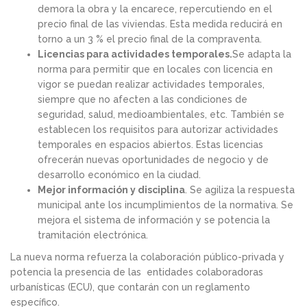
demora la obra y la encarece, repercutiendo en el
precio final de las viviendas. Esta medida reducirá en
torno a un 3 % el precio final de la compraventa.
Licencias para actividades temporales.
Se adapta la
norma para permitir que en locales con licencia en
vigor se puedan realizar actividades temporales,
siempre que no afecten a las condiciones de
seguridad, salud, medioambientales, etc. También se
establecen los requisitos para autorizar actividades
temporales en espacios abiertos. Estas licencias
ofrecerán nuevas oportunidades de negocio y de
desarrollo económico en la ciudad.
Mejor información y disciplina
. Se agiliza la respuesta
municipal ante los incumplimientos de la normativa. Se
mejora el sistema de información y se potencia la
tramitación electrónica.
La nueva norma refuerza la colaboración público-privada y
potencia la presencia de las entidades colaboradoras
urbanísticas (ECU), que contarán con un reglamento
específico.