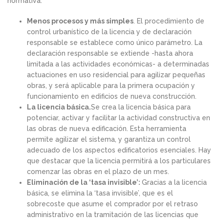
normativa:
Menos procesos y más simples
. El procedimiento de
control urbanístico de la licencia y de declaración
responsable se establece como único parámetro. La
declaración responsable se extiende -hasta ahora
limitada a las actividades económicas- a determinadas
actuaciones en uso residencial para agilizar pequeñas
obras, y será aplicable para la primera ocupación y
funcionamiento en edificios de nueva construcción.
La licencia básica.
Se crea la licencia básica para
potenciar, activar y facilitar la actividad constructiva en
las obras de nueva edificación. Esta herramienta
permite agilizar el sistema, y garantiza un control
adecuado de los aspectos edificatorios esenciales. Hay
que destacar que la licencia permitirá a los particulares
comenzar las obras en el plazo de un mes.
Eliminación de la ‘tasa invisible’:
Gracias a la licencia
básica, se elimina la ‘tasa invisible’, que es el
sobrecoste que asume el comprador por el retraso
administrativo en la tramitación de las licencias que