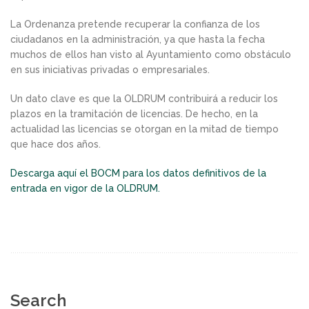
La Ordenanza pretende recuperar la confianza de los
ciudadanos en la administración, ya que hasta la fecha
muchos de ellos han visto al Ayuntamiento como obstáculo
en sus iniciativas privadas o empresariales.
Un dato clave es que la OLDRUM contribuirá a reducir los
plazos en la tramitación de licencias. De hecho, en la
actualidad las licencias se otorgan en la mitad de tiempo
que hace dos años.
Descarga aquí el BOCM para los datos definitivos de la
entrada en vigor de la OLDRUM.
Search