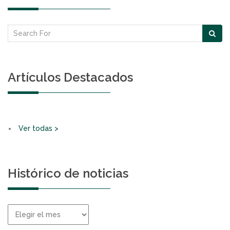
Artículos Destacados
Ver todas >
Histórico de noticias
Histórico
de