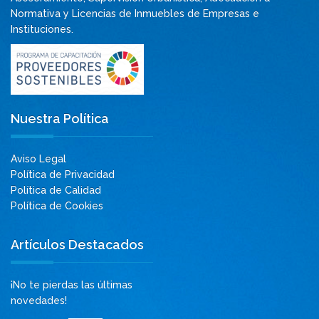
Normativa y Licencias de Inmuebles de Empresas e
Instituciones.
Nuestra Política
Aviso Legal
Política de Privacidad
Política de Calidad
Política de Cookies
Artículos Destacados
¡No te pierdas las últimas
novedades!