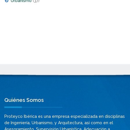
Urbanismo
(37)
Quiénes Somos
Proteyco Ibérica es una empresa especializada en disciplinas
de Ingeniería, Urbanismo, y Arquitectura, así como en el
Asesoramiento, Supervisión Urbanística, Adecuación a