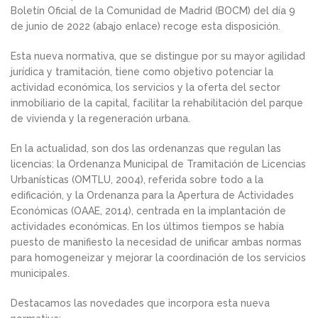
Boletín Oficial de la Comunidad de Madrid (BOCM) del día 9
de junio de 2022 (abajo enlace) recoge esta disposición.
Esta nueva normativa, que se distingue por su mayor agilidad
jurídica y tramitación, tiene como objetivo potenciar la
actividad económica, los servicios y la oferta del sector
inmobiliario de la capital, facilitar la rehabilitación del parque
de vivienda y la regeneración urbana.
En la actualidad, son dos las ordenanzas que regulan las
licencias: la Ordenanza Municipal de Tramitación de Licencias
Urbanísticas (OMTLU, 2004), referida sobre todo a la
edificación, y la Ordenanza para la Apertura de Actividades
Económicas (OAAE, 2014), centrada en la implantación de
actividades económicas. En los últimos tiempos se había
puesto de manifiesto la necesidad de unificar ambas normas
para homogeneizar y mejorar la coordinación de los servicios
municipales.
Destacamos las novedades que incorpora esta nueva