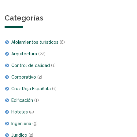
noticias
Categorías
Alojamientos turísticos
(6)
Arquitectura
(22)
Control de calidad
(1)
Corporativo
(2)
Cruz Roja Española
(1)
Edificación
(1)
Hoteles
(5)
Ingeniería
(9)
Jurídico
(2)