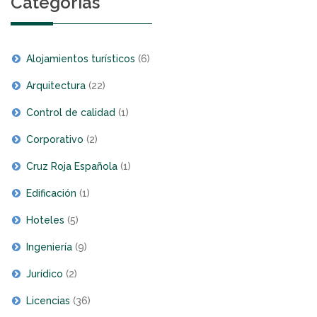
Categorías
Alojamientos turísticos
(6)
Arquitectura
(22)
Control de calidad
(1)
Corporativo
(2)
Cruz Roja Española
(1)
Edificación
(1)
Hoteles
(5)
Ingeniería
(9)
Jurídico
(2)
Licencias
(36)