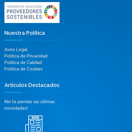
Nuestra Política
Aviso Legal
Política de Privacidad
Política de Calidad
Política de Cookies
Artículos Destacados
¡No te pierdas las últimas
novedades!