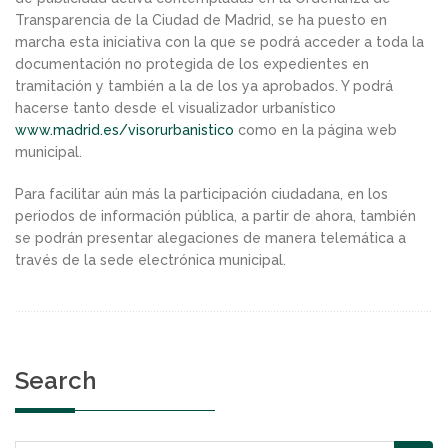
Transparencia de la Ciudad de Madrid, se ha puesto en
marcha esta iniciativa con la que se podrá acceder a toda la
documentación no protegida de los expedientes en
tramitación y también a la de los ya aprobados. Y podrá
hacerse tanto desde el visualizador urbanístico
www.madrid.es/visorurbanistico
como en la página web
municipal.
Para facilitar aún más la participación ciudadana, en los
periodos de información pública, a partir de ahora, también
se podrán presentar alegaciones de manera telemática a
través de la sede electrónica municipal.
Search