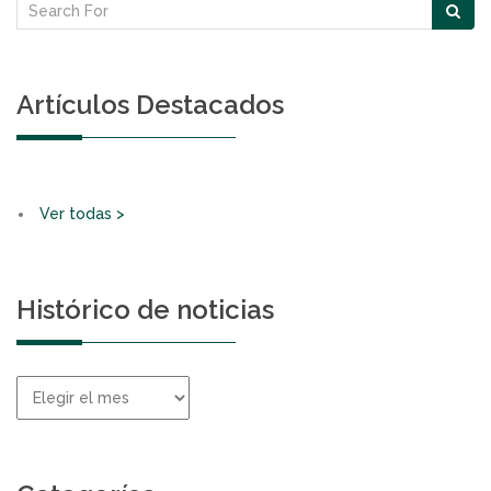
Artículos Destacados
Ver todas >
Histórico de noticias
Histórico
de
noticias