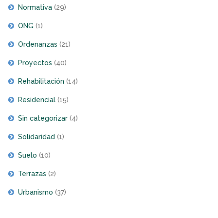
Normativa
(29)
ONG
(1)
Ordenanzas
(21)
Proyectos
(40)
Rehabilitación
(14)
Residencial
(15)
Sin categorizar
(4)
Solidaridad
(1)
Suelo
(10)
Terrazas
(2)
Urbanismo
(37)