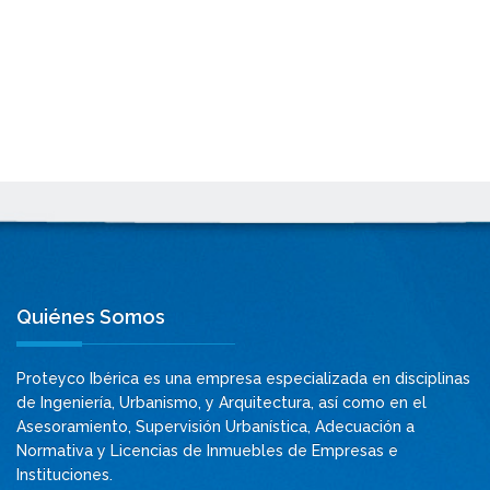
Quiénes Somos
Proteyco Ibérica es una empresa especializada en disciplinas
de Ingeniería, Urbanismo, y Arquitectura, así como en el
Asesoramiento, Supervisión Urbanística, Adecuación a
Normativa y Licencias de Inmuebles de Empresas e
Instituciones.