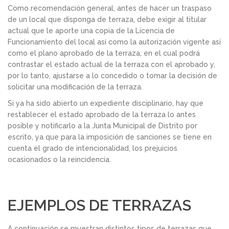
Como recomendación general, antes de hacer un traspaso
de un local que disponga de terraza, debe exigir al titular
actual que le aporte una copia de la Licencia de
Funcionamiento del local así como la autorización vigente así
como el plano aprobado de la terraza, en el cual podrá
contrastar el estado actual de la terraza con el aprobado y,
por lo tanto, ajustarse a lo concedido o tomar la decisión de
solicitar una modificación de la terraza.
Si ya ha sido abierto un expediente disciplinario, hay que
restablecer el estado aprobado de la terraza lo antes
posible y notificarlo a la Junta Municipal de Distrito por
escrito, ya que para la imposición de sanciones se tiene en
cuenta el grado de intencionalidad, los prejuicios
ocasionados o la reincidencia.
EJEMPLOS DE TERRAZAS
A continuación se muestran distintos tipos de terrazas que