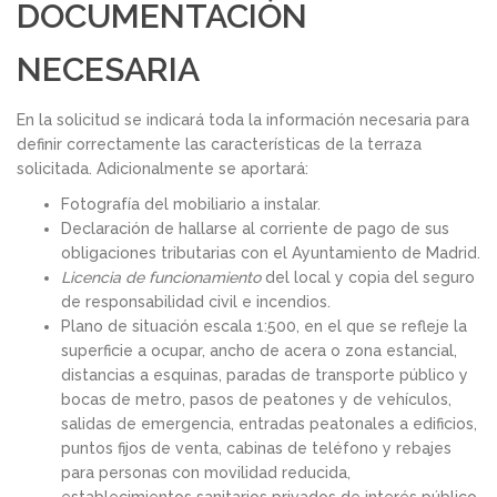
DOCUMENTACIÓN
NECESARIA
En la solicitud se indicará toda la información necesaria para
definir correctamente las características de la terraza
solicitada. Adicionalmente se aportará:
Fotografía del mobiliario a instalar.
Declaración de hallarse al corriente de pago de sus
obligaciones tributarias con el Ayuntamiento de Madrid.
Licencia de funcionamiento
del local y copia del seguro
de responsabilidad civil e incendios.
Plano de situación escala 1:500, en el que se refleje la
superficie a ocupar, ancho de acera o zona estancial,
distancias a esquinas, paradas de transporte público y
bocas de metro, pasos de peatones y de vehículos,
salidas de emergencia, entradas peatonales a edificios,
puntos fijos de venta, cabinas de teléfono y rebajes
para personas con movilidad reducida,