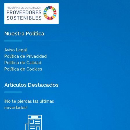
Nuestra Política
Aviso Legal
Política de Privacidad
Política de Calidad
Política de Cookies
Artículos Destacados
¡No te pierdas las últimas
novedades!