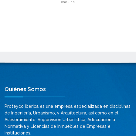
esquina.
Quiénes Somos
Proteyco Ibérica es una empresa especializada en disciplinas
de Ingeniería, Urbanismo, y Arquitectura, así como en el
Asesoramiento, Supervisión Urbanística, Adecuación a
Normativa y Licencias de Inmuebles de Empresas e
Instituciones.