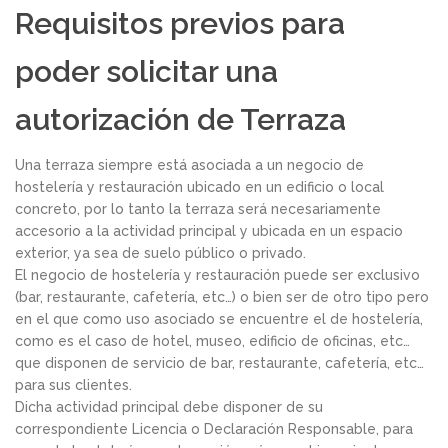
Requisitos previos para
poder solicitar una
autorización de Terraza
Una terraza siempre está asociada a un negocio de
hostelería y restauración ubicado en un edificio o local
concreto, por lo tanto la terraza será necesariamente
accesorio a la actividad principal y ubicada en un espacio
exterior, ya sea de suelo público o privado.
El negocio de hostelería y restauración puede ser exclusivo
(bar, restaurante, cafetería, etc…) o bien ser de otro tipo pero
en el que como uso asociado se encuentre el de hostelería,
como es el caso de hotel, museo, edificio de oficinas, etc…
que disponen de servicio de bar, restaurante, cafetería, etc…
para sus clientes.
Dicha actividad principal debe disponer de su
correspondiente Licencia o Declaración Responsable, para