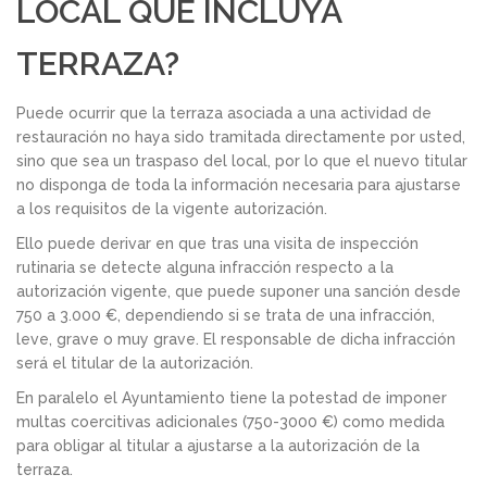
LOCAL QUE INCLUYA
TERRAZA?
Puede ocurrir que la terraza asociada a una actividad de
restauración no haya sido tramitada directamente por usted,
sino que sea un traspaso del local, por lo que el nuevo titular
no disponga de toda la información necesaria para ajustarse
a los requisitos de la vigente autorización.
Ello puede derivar en que tras una visita de inspección
rutinaria se detecte alguna infracción respecto a la
autorización vigente, que puede suponer una sanción desde
750 a 3.000 €, dependiendo si se trata de una infracción,
leve, grave o muy grave. El responsable de dicha infracción
será el titular de la autorización.
En paralelo el Ayuntamiento tiene la potestad de imponer
multas coercitivas adicionales (750-3000 €) como medida
para obligar al titular a ajustarse a la autorización de la
terraza.