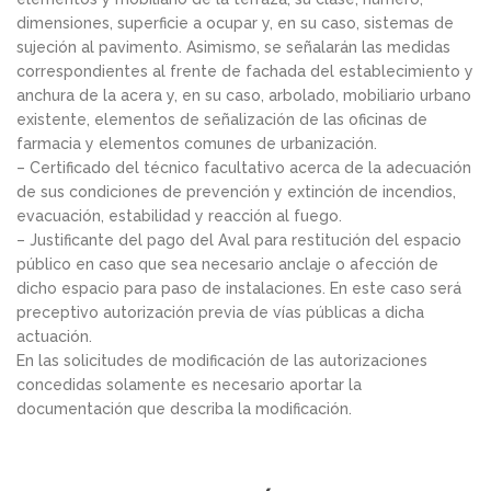
dimensiones, superficie a ocupar y, en su caso, sistemas de
sujeción al pavimento. Asimismo, se señalarán las medidas
correspondientes al frente de fachada del establecimiento y
anchura de la acera y, en su caso, arbolado, mobiliario urbano
existente, elementos de señalización de las oficinas de
farmacia y elementos comunes de urbanización.
– Certificado del técnico facultativo acerca de la adecuación
de sus condiciones de prevención y extinción de incendios,
evacuación, estabilidad y reacción al fuego.
– Justificante del pago del Aval para restitución del espacio
público en caso que sea necesario anclaje o afección de
dicho espacio para paso de instalaciones. En este caso será
preceptivo autorización previa de vías públicas a dicha
actuación.
En las solicitudes de modificación de las autorizaciones
concedidas solamente es necesario aportar la
documentación que describa la modificación.