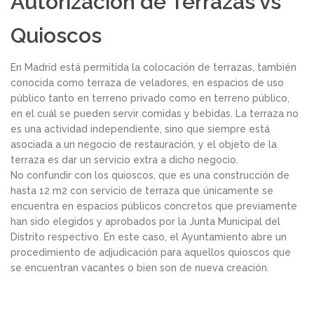
Autorización de Terrazas vs
Quioscos
En Madrid está permitida la colocación de terrazas, también
conocida como terraza de veladores, en espacios de uso
público tanto en terreno privado como en terreno público,
en el cuál se pueden servir comidas y bebidas. La terraza no
es una actividad independiente, sino que siempre está
asociada a un negocio de restauración, y el objeto de la
terraza es dar un servicio extra a dicho negocio.
No confundir con los quioscos, que es una construcción de
hasta 12 m2 con servicio de terraza que únicamente se
encuentra en espacios públicos concretos que previamente
han sido elegidos y aprobados por la Junta Municipal del
Distrito respectivo. En este caso, el Ayuntamiento abre un
procedimiento de adjudicación para aquellos quioscos que
se encuentran vacantes o bien son de nueva creación.