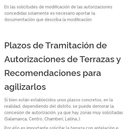
En las solicitudes de modificación de las autorizaciones
concedidas solamente es necesario aportar la
documentación que describa la modificación
Plazos de Tramitación de
Autorizaciones de Terrazas y
Recomendaciones para
agilizarlos
Si bien están establecidos unos plazos concretos, en la
realidad, dependiendo del distrito, se puede demorar la
concesión de autorización, ya que hay zonas muy solicitadas
(Salamanca, Centro, Chamberí, Latina…).
Por ello es importante solicitar la terraza con antelación e