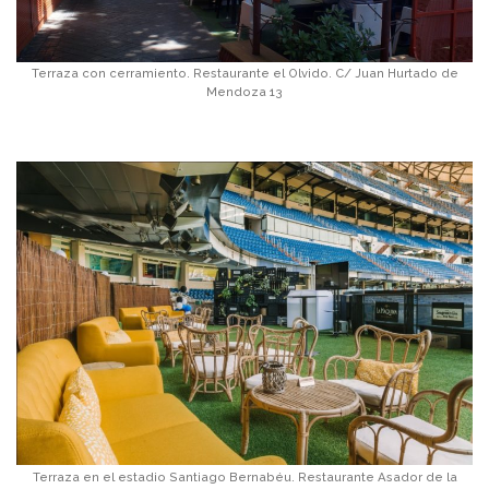
Terraza con cerramiento. Restaurante el Olvido. C/ Juan Hurtado de
Mendoza 13
Terraza en el estadio Santiago Bernabéu. Restaurante Asador de la