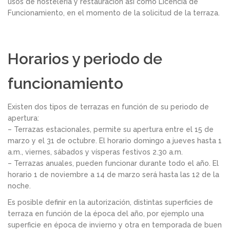
usos de hostelería y restauración así como Licencia de
Funcionamiento, en el momento de la solicitud de la terraza.
Horarios y periodo de
funcionamiento
Existen dos tipos de terrazas en función de su periodo de
apertura:
– Terrazas estacionales, permite su apertura entre el 15 de
marzo y el 31 de octubre. El horario domingo a jueves hasta 1
a.m., viernes, sábados y vísperas festivos 2.30 a.m.
– Terrazas anuales, pueden funcionar durante todo el año. El
horario 1 de noviembre a 14 de marzo será hasta las 12 de la
noche.
Es posible definir en la autorización, distintas superficies de
terraza en función de la época del año, por ejemplo una
superficie en época de invierno y otra en temporada de buen