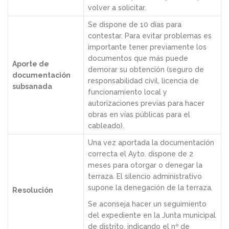
volver a solicitar.
Se dispone de 10 días para
contestar. Para evitar problemas es
importante tener previamente los
documentos que más puede
Aporte de
demorar su obtención (seguro de
documentación
responsabilidad civil, licencia de
subsanada
funcionamiento local y
autorizaciones previas para hacer
obras en vías públicas para el
cableado).
Una vez aportada la documentación
correcta el Ayto. dispone de 2
meses para otorgar o denegar la
terraza. El silencio administrativo
supone la denegación de la terraza.
Resolución
Se aconseja hacer un seguimiento
del expediente en la Junta municipal
de distrito, indicando el nº de