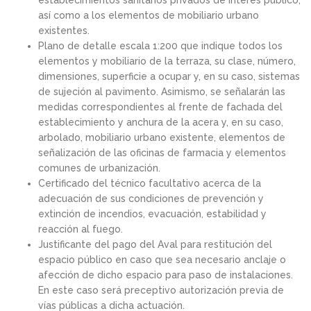
establecimientos sanitarios privados de interés público,
así como a los elementos de mobiliario urbano
existentes.
Plano de detalle escala 1:200 que indique todos los
elementos y mobiliario de la terraza, su clase, número,
dimensiones, superficie a ocupar y, en su caso, sistemas
de sujeción al pavimento. Asimismo, se señalarán las
medidas correspondientes al frente de fachada del
establecimiento y anchura de la acera y, en su caso,
arbolado, mobiliario urbano existente, elementos de
señalización de las oficinas de farmacia y elementos
comunes de urbanización.
Certificado del técnico facultativo acerca de la
adecuación de sus condiciones de prevención y
extinción de incendios, evacuación, estabilidad y
reacción al fuego.
Justificante del pago del Aval para restitución del
espacio público en caso que sea necesario anclaje o
afección de dicho espacio para paso de instalaciones.
En este caso será preceptivo autorización previa de
vías públicas a dicha actuación.