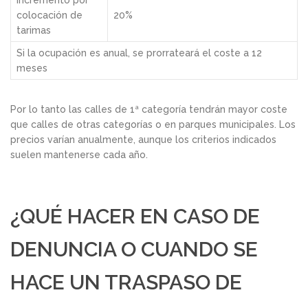
Incremento por
colocación de
20%
tarimas
Si la ocupación es anual, se prorrateará el coste a 12
meses
Por lo tanto las calles de 1ª categoría tendrán mayor coste
que calles de otras categorías o en parques municipales. Los
precios varían anualmente, aunque los criterios indicados
suelen mantenerse cada año.
¿QUÉ HACER EN CASO DE
DENUNCIA O CUANDO SE
HACE UN TRASPASO DE