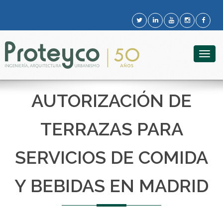
Togg
navig
AUTORIZACIÓN DE
TERRAZAS PARA
SERVICIOS DE COMIDA
Y BEBIDAS EN MADRID