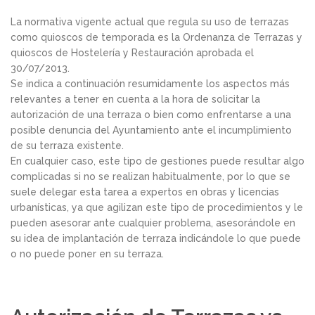
La normativa vigente actual que regula su uso de terrazas
como quioscos de temporada es la Ordenanza de Terrazas y
quioscos de Hostelería y Restauración aprobada el
30/07/2013.
Se indica a continuación resumidamente los aspectos más
relevantes a tener en cuenta a la hora de solicitar la
autorización de una terraza o bien como enfrentarse a una
posible denuncia del Ayuntamiento ante el incumplimiento
de su terraza existente.
En cualquier caso, este tipo de gestiones puede resultar algo
complicadas si no se realizan habitualmente, por lo que se
suele delegar esta tarea a expertos en obras y licencias
urbanísticas, ya que agilizan este tipo de procedimientos y le
pueden asesorar ante cualquier problema, asesorándole en
su idea de implantación de terraza indicándole lo que puede
o no puede poner en su terraza.