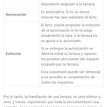
expediente asignado a la terraza.
Es automática. Si no se desea
Renovación
renovar hay que solicitarlo al Ayto.
El Ayto. puede proponer la extinción
de la autorización si no se paga
anualmente la tasa, o la terraza no
se ajusta a lo autorizado.
Si se extingue la autorización se
Extinción
deberá retirar la terraza y reponer
las posibles afecciones del espacio
ocupado por la terraza.
Esta suspensión puede ser temporal
si se acredita el cumplimiento de
todos los requisitos.
Por lo tanto, la tramitación de una terraza, no será inferior a
unos 3 meses, suponiendo que toda la documentación sea