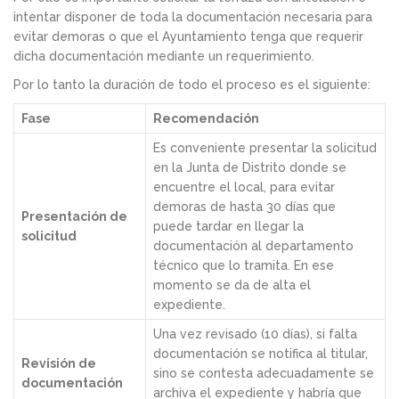
intentar disponer de toda la documentación necesaria para
evitar demoras o que el Ayuntamiento tenga que requerir
dicha documentación mediante un requerimiento.
Por lo tanto la duración de todo el proceso es el siguiente:
Fase
Recomendación
Es conveniente presentar la solicitud
en la Junta de Distrito donde se
encuentre el local, para evitar
demoras de hasta 30 días que
Presentación de
puede tardar en llegar la
solicitud
documentación al departamento
técnico que lo tramita. En ese
momento se da de alta el
expediente.
Una vez revisado (10 días), si falta
documentación se notifica al titular,
Revisión de
sino se contesta adecuadamente se
documentación
archiva el expediente y habría que