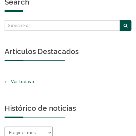
Search
Artículos Destacados
Ver todas >
Histórico de noticias
Histórico