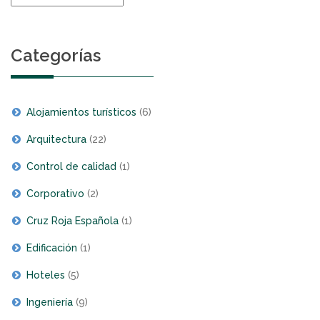
de
noticias
Categorías
Alojamientos turísticos
(6)
Arquitectura
(22)
Control de calidad
(1)
Corporativo
(2)
Cruz Roja Española
(1)
Edificación
(1)
Hoteles
(5)
Ingeniería
(9)