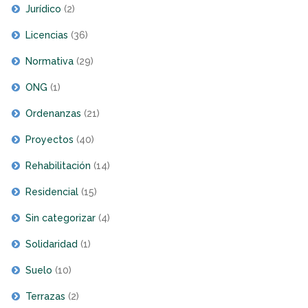
Jurídico
(2)
Licencias
(36)
Normativa
(29)
ONG
(1)
Ordenanzas
(21)
Proyectos
(40)
Rehabilitación
(14)
Residencial
(15)
Sin categorizar
(4)
Solidaridad
(1)
Suelo
(10)
Terrazas
(2)