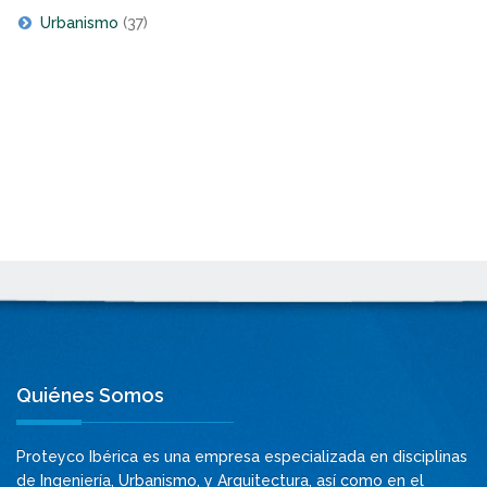
Urbanismo
(37)
Quiénes Somos
Proteyco Ibérica es una empresa especializada en disciplinas
de Ingeniería, Urbanismo, y Arquitectura, así como en el