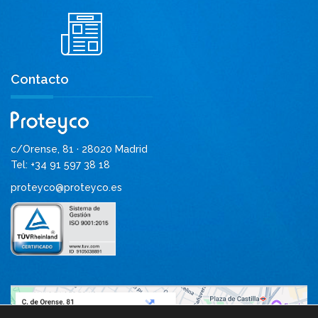
Contacto
c/Orense, 81 · 28020 Madrid
Tel: +34 91 597 38 18
proteyco@proteyco.es