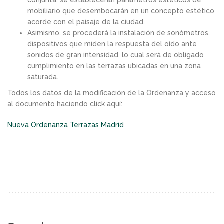
mobiliario que desembocarán en un concepto estético
acorde con el paisaje de la ciudad.
Asimismo, se procederá la instalación de sonómetros,
dispositivos que miden la respuesta del oído ante
sonidos de gran intensidad, lo cual será de obligado
cumplimiento en las terrazas ubicadas en una zona
saturada.
Todos los datos de la modificación de la Ordenanz
a y acceso
al documento haciendo click aquí:
Nueva Ordenanza Terrazas Madrid