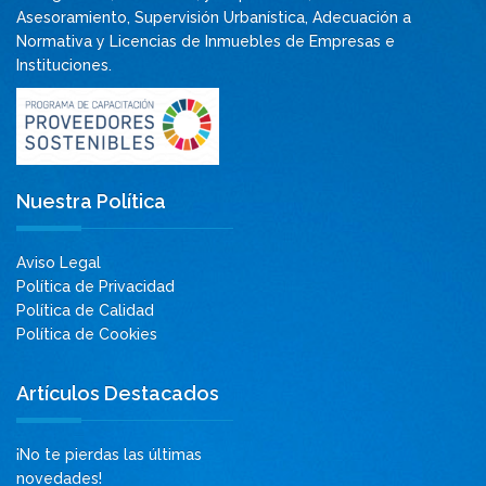
Asesoramiento, Supervisión Urbanística, Adecuación a
Normativa y Licencias de Inmuebles de Empresas e
Instituciones.
Nuestra Política
Aviso Legal
Política de Privacidad
Política de Calidad
Política de Cookies
Artículos Destacados
¡No te pierdas las últimas
novedades!