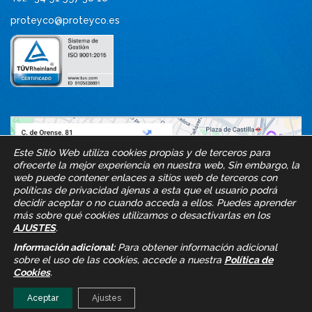
proteyco@proteyco.es
Este Sitio Web utiliza cookies propias y de terceros para
ofrecerte la mejor experiencia en nuestra web, Sin embargo, la
web puede contener enlaces a sitios web de terceros con
políticas de privacidad ajenas a esta que el usuario podrá
decidir aceptar o no cuando acceda a ellos. Puedes aprender
más sobre qué cookies utilizamos o desactivarlas en los
AJUSTES
.
Información adicional:
Para obtener información adicional
sobre el uso de las cookies, accede a nuestra
Política de
Cookies
.
Aceptar
Ajustes