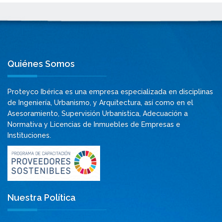
Quiénes Somos
Proteyco Ibérica es una empresa especializada en disciplinas
de Ingeniería, Urbanismo, y Arquitectura, así como en el
Asesoramiento, Supervisión Urbanística, Adecuación a
Normativa y Licencias de Inmuebles de Empresas e
Instituciones.
Nuestra Política