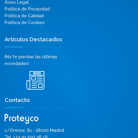
Aviso Legal
Política de Privacidad
Política de Calidad
Política de Cookies
Artículos Destacados
¡No te pierdas las últimas
novedades!
Contacto
c/Orense, 81 · 28020 Madrid
Tel: +34 91 597 38 18