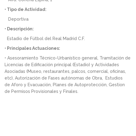
• Tipo de Actividad:
Deportiva
• Descripción:
Estadio de Fútbol del Real Madrid C.F.
• Principales Actuaciones:
• Asesoramiento Técnico-Urbanístico general, Tramitación de
Licencias de Edificación principal (Estadio) y Actividades
Asociadas (Museo, restaurantes, palcos, comercial, oficinas,
etc), Autorización de Fases autónomas de Obra, Estudios
de Aforo y Evacuación, Planes de Autoprotección, Gestion
de Permisos Provisionales y Finales.