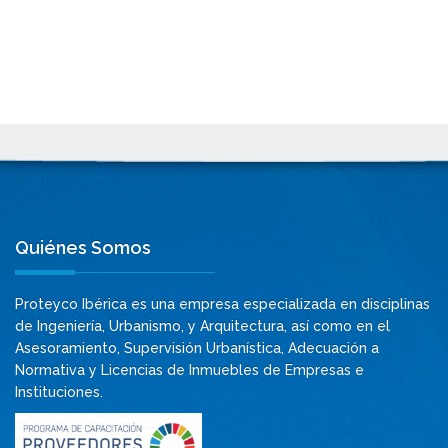
Quiénes Somos
Proteyco Ibérica es una empresa especializada en disciplinas
de Ingeniería, Urbanismo, y Arquitectura, así como en el
Asesoramiento, Supervisión Urbanística, Adecuación a
Normativa y Licencias de Inmuebles de Empresas e
Instituciones.