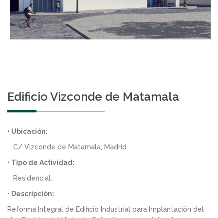
Edificio Vizconde de Matamala
• Ubicación:
C/ Vizconde de Matamala, Madrid.
• Tipo de Actividad:
Residencial.
• Descripción:
Reforma Integral de Edificio Industrial para Implantación del