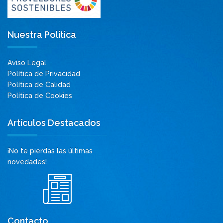
Nuestra Política
Aviso Legal
Política de Privacidad
Política de Calidad
Política de Cookies
Artículos Destacados
¡No te pierdas las últimas
novedades!
Contacto