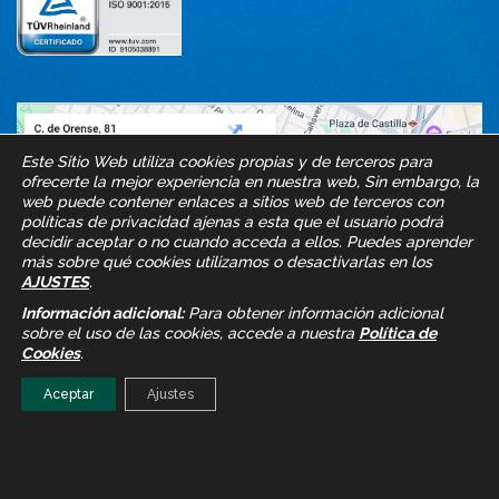
Este Sitio Web utiliza cookies propias y de terceros para
ofrecerte la mejor experiencia en nuestra web, Sin embargo, la
web puede contener enlaces a sitios web de terceros con
políticas de privacidad ajenas a esta que el usuario podrá
decidir aceptar o no cuando acceda a ellos. Puedes aprender
más sobre qué cookies utilizamos o desactivarlas en los
AJUSTES
.
Información adicional:
Para obtener información adicional
sobre el uso de las cookies, accede a nuestra
Política de
Cookies
.
Aceptar
Ajustes
Proteyco © 2026