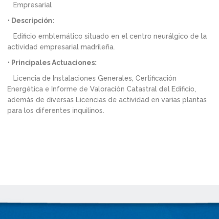
Empresarial
• Descripción:
Edificio emblemático situado en el centro neurálgico de la
actividad empresarial madrileña.
• Principales Actuaciones:
Licencia de Instalaciones Generales, Certificación
Energética e Informe de Valoración Catastral del Edificio,
además de diversas Licencias de actividad en varias plantas
para los diferentes inquilinos.