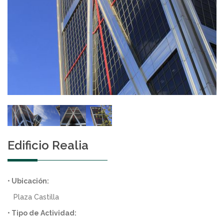
Edificio Realia
• Ubicación:
Plaza Castilla
• Tipo de Actividad: