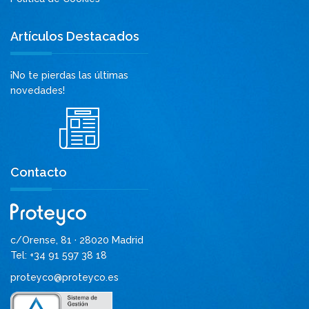
Artículos Destacados
¡No te pierdas las últimas
novedades!
Contacto
c/Orense, 81 · 28020 Madrid
Tel: +34 91 597 38 18
proteyco@proteyco.es