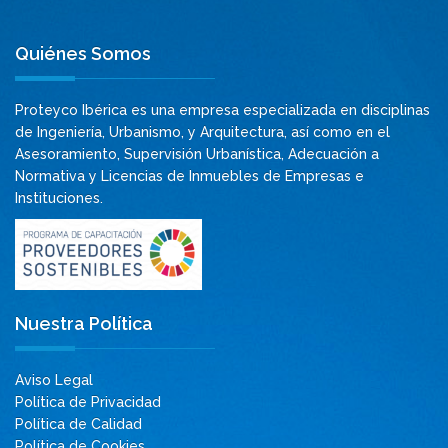
Quiénes Somos
Proteyco Ibérica es una empresa especializada en disciplinas
de Ingeniería, Urbanismo, y Arquitectura, así como en el
Asesoramiento, Supervisión Urbanística, Adecuación a
Normativa y Licencias de Inmuebles de Empresas e
Instituciones.
Nuestra Política
Aviso Legal
Política de Privacidad
Política de Calidad
Política de Cookies