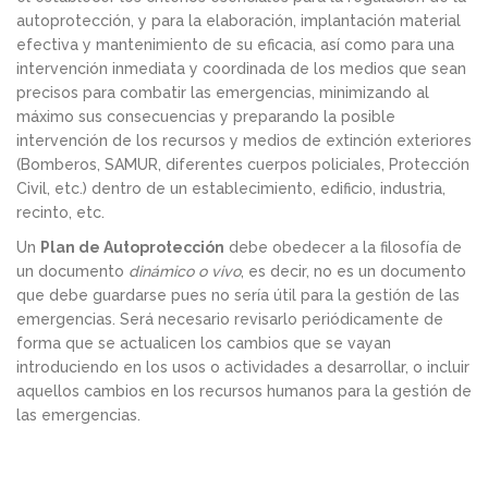
autoprotección, y para la elaboración, implantación material
efectiva y mantenimiento de su eficacia, así como para una
intervención inmediata y coordinada de los medios que sean
precisos para combatir las emergencias, minimizando al
máximo sus consecuencias y preparando la posible
intervención de los recursos y medios de extinción exteriores
(Bomberos, SAMUR, diferentes cuerpos policiales, Protección
Civil, etc.) dentro de un establecimiento, edificio, industria,
recinto, etc.
Un
Plan de Autoprotección
debe obedecer a la filosofía de
un documento
dinámico o vivo
, es decir, no es un documento
que debe guardarse pues no sería útil para la gestión de las
emergencias. Será necesario revisarlo periódicamente de
forma que se actualicen los cambios que se vayan
introduciendo en los usos o actividades a desarrollar, o incluir
aquellos cambios en los recursos humanos para la gestión de
las emergencias.