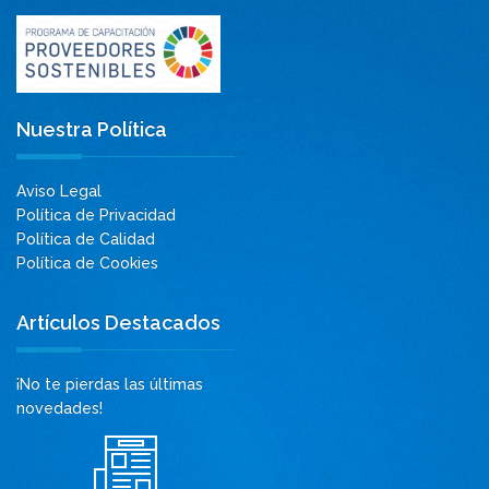
Nuestra Política
Aviso Legal
Política de Privacidad
Política de Calidad
Política de Cookies
Artículos Destacados
¡No te pierdas las últimas
novedades!