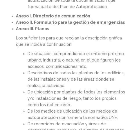
actualización de toda la documentación que
forma parte del Plan de Autoprotección.
Anexo I. Directorio de comunicación
Anexo II. Formulario para la gestión de emergencias
Anexo III. Planos
Los suficientes para que recojan la descripción gráfica
que se indica a continuación:
De situación, comprendiendo el entorno próximo
urbano, industrial o natural en el que figuren los
accesos, comunicaciones, etc.
Descriptivos de todas las plantas de los edificios,
de las instalaciones y de las áreas donde se
realiza la actividad.
De ubicación por plantas de todos los elementos
y/o instalaciones de riesgo, tanto los propios
como los del entorno.
De los medios de ubicación de los medios de
autoprotección conforme a la normativa UNE.
De recorridos de evacuación y áreas de