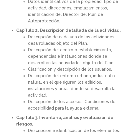
Datos identificativos de la propiedad, tipo de
actividad, direcciones, emplazamientos,
identificación del Director del Plan de
Autoprotección.
Capítulo 2. Descripción detallada de la actividad.
Descripción de cada una de las actividades
desarrolladas objeto del Plan.
Descripción del centro o establecimiento,
dependencias e instalaciones donde se
desarrollen las actividades objeto del Plan.
Clasificación y descripción de los usuarios.
Descripción del entorno urbano, industrial o
natural en el que figuren los edificios,
instalaciones y áreas donde se desarrolla la
actividad.
Descripción de los accesos. Condiciones de
accesibilidad para la ayuda externa.
Capítulo 3. Inventario, análisis y evaluación de
riesgos.
Descripción e identificación de los elementos,