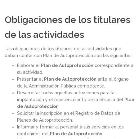
Obligaciones de los titulares
de las actividades
Las obligaciones de los titulares de las actividades que
deban contar con Plan de Autoprotección son las siguientes:
Elaborar el
Plan de Autoprotección
correspondiente a
su actividad.
Presentar el
Plan de Autoprotección
ante el órgano
de la Administración Pública competente.
Desarrollar todas aquellas actuaciones para la
implantación y el mantenimiento de la eficacia del
Plan
de Autoprotección
.
Solicitar la inscripción en el Registro de Datos de
Planes de Autoprotección.
Informar y formar al personal a sus servicios en los
contenidos del
Plan de Autoprotección
.