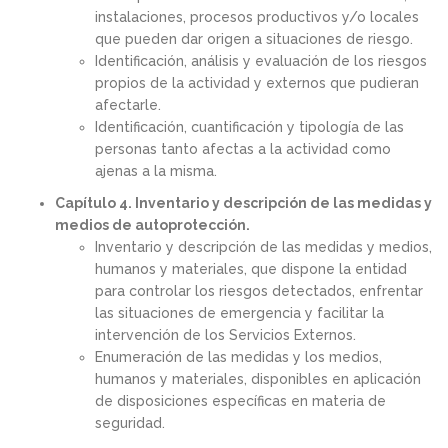
instalaciones, procesos productivos y/o locales
que pueden dar origen a situaciones de riesgo.
Identificación, análisis y evaluación de los riesgos
propios de la actividad y externos que pudieran
afectarle.
Identificación, cuantificación y tipología de las
personas tanto afectas a la actividad como
ajenas a la misma.
Capítulo 4. Inventario y descripción de las medidas y
medios de autoprotección.
Inventario y descripción de las medidas y medios,
humanos y materiales, que dispone la entidad
para controlar los riesgos detectados, enfrentar
las situaciones de emergencia y facilitar la
intervención de los Servicios Externos.
Enumeración de las medidas y los medios,
humanos y materiales, disponibles en aplicación
de disposiciones específicas en materia de
seguridad.