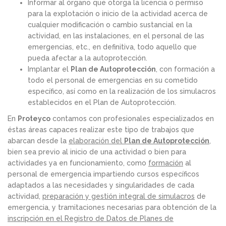
Informar al órgano que otorga la licencia o permiso
para la explotación o inicio de la actividad acerca de
cualquier modificación o cambio sustancial en la
actividad, en las instalaciones, en el personal de las
emergencias, etc., en definitiva, todo aquello que
pueda afectar a la autoprotección.
Implantar el
Plan de Autoprotección
, con formación a
todo el personal de emergencias en su cometido
específico, así como en la realización de los simulacros
establecidos en el Plan de Autoprotección.
En
Proteyco
contamos con profesionales especializados en
éstas áreas capaces realizar este tipo de trabajos que
abarcan desde la
elaboración del
Plan de Autoprotección
,
bien sea previo al inicio de una actividad o bien para
actividades ya en funcionamiento, como
formación
al
personal de emergencia impartiendo cursos específicos
adaptados a las necesidades y singularidades de cada
actividad,
preparación y gestión integral de simulacros
de
emergencia, y tramitaciones necesarias para obtención de la
inscripción en el Registro de Datos de Planes de