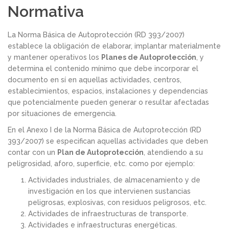
Normativa
La Norma Básica de Autoprotección (RD 393/2007)
establece la obligación de elaborar, implantar materialmente
y mantener operativos los
Planes de Autoprotección
, y
determina el contenido mínimo que debe incorporar el
documento en sí en aquellas actividades, centros,
establecimientos, espacios, instalaciones y dependencias
que potencialmente pueden generar o resultar afectadas
por situaciones de emergencia.
En el Anexo I de la Norma Básica de Autoprotección (RD
393/2007) se especifican aquellas actividades que deben
contar con un
Plan de Autoprotección
, atendiendo a su
peligrosidad, aforo, superficie, etc. como por ejemplo:
Actividades industriales, de almacenamiento y de
investigación en los que intervienen sustancias
peligrosas, explosivas, con residuos peligrosos, etc.
Actividades de infraestructuras de transporte.
Actividades e infraestructuras energéticas.