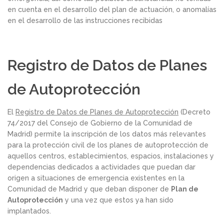
en cuenta en el desarrollo del plan de actuación, o anomalías
en el desarrollo de las instrucciones recibidas
Registro de Datos de Planes
de Autoprotección
El
Registro de Datos de Planes de Autoprotección
(Decreto
74/2017 del Consejo de Gobierno de la Comunidad de
Madrid) permite la inscripción de los datos más relevantes
para la protección civil de los planes de autoprotección de
aquellos centros, establecimientos, espacios, instalaciones y
dependencias dedicados a actividades que puedan dar
origen a situaciones de emergencia existentes en la
Comunidad de Madrid y que deban disponer de
Plan de
Autoprotección
y una vez que estos ya han sido
implantados.