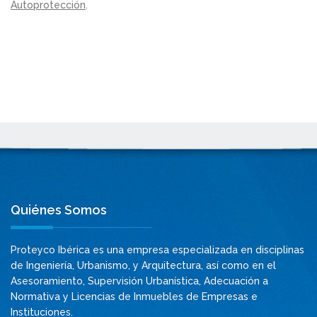
Autoprotección
.
Quiénes Somos
Proteyco Ibérica es una empresa especializada en disciplinas
de Ingeniería, Urbanismo, y Arquitectura, así como en el
Asesoramiento, Supervisión Urbanística, Adecuación a
Normativa y Licencias de Inmuebles de Empresas e
Instituciones.