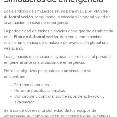
Los ejercicios de simulacros sirven para
evaluar
el
Plan de
Autoprotección
, asegurando la eficacia y la operatividad de
la actuación en caso de emergencia.
La periodicidad de dichos ejercicios debe quedar establecida
en el
Plan de Autoprotección
, debiendo, como mínimo,
realizar un ejercicio de simulacro de evacuación global una
vez al año.
Los ejercicios de simulacros ayudan a sensibilizar al personal
en general ante una situación de emergencia.
Entre los objetivos principales de un simulacro se
encuentran:
Entrenar al personal.
Detectar posibles anomalías.
Comprobar y controlar los tiempos de activación y
evacuación.
Se trata de observar la idoneidad de los equipos de
emergencia, así como las posibles circunstancias no tenidas