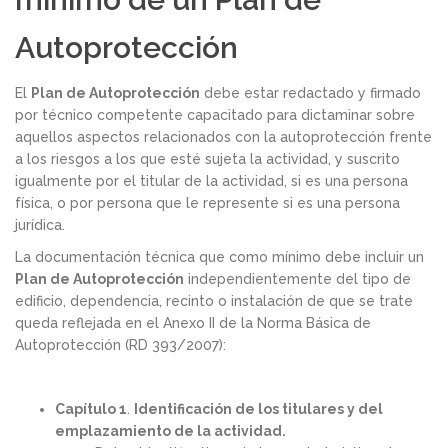
Autoprotección
El
Plan de Autoprotección
debe estar redactado y firmado
por técnico competente capacitado para dictaminar sobre
aquellos aspectos relacionados con la autoprotección frente
a los riesgos a los que esté sujeta la actividad, y suscrito
igualmente por el titular de la actividad, si es una persona
física, o por persona que le represente si es una persona
jurídica.
La documentación técnica que como mínimo debe incluir un
Plan de Autoprotección
independientemente del tipo de
edificio, dependencia, recinto o instalación de que se trate
queda reflejada en el Anexo II de la Norma Básica de
Autoprotección (RD 393/2007):
Capítulo 1
.
Identificación de los titulares y del
emplazamiento de la actividad.