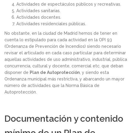
Actividades de espectáculos públicos y recreativas.
Actividades sanitarias.
Actividades docentes.
Actividades residenciales públicas.
No obstante, en la ciudad de Madrid hemos de tener en
cuenta lo estipulado para cada actividad en la OPI 93
(Ordenanza de Prevención de Incendios) siendo necesario
revisar el articulado en cada caso particular para determinar
aquellas actividades de uso administrativo, industrial, pública
concurrencia, cultural y docente, comercial etc. que deban
disponer de
Plan de Autoprotección
, y siendo esta
Ordenanza municipal más restrictiva, y abarcando un mayor
número de actividades que la Norma Básica de
Autoprotección.
Documentación y contenido
mínimo de un Plan de