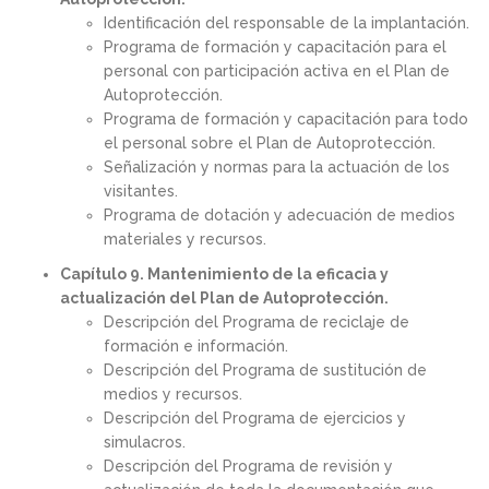
Identificación del responsable de la implantación.
Programa de formación y capacitación para el
personal con participación activa en el Plan de
Autoprotección.
Programa de formación y capacitación para todo
el personal sobre el Plan de Autoprotección.
Señalización y normas para la actuación de los
visitantes.
Programa de dotación y adecuación de medios
materiales y recursos.
Capítulo 9. Mantenimiento de la eficacia y
actualización del Plan de Autoprotección.
Descripción del Programa de reciclaje de
formación e información.
Descripción del Programa de sustitución de
medios y recursos.
Descripción del Programa de ejercicios y
simulacros.
Descripción del Programa de revisión y