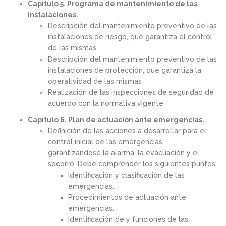
Capítulo 5. Programa de mantenimiento de las
instalaciones.
Descripción del mantenimiento preventivo de las
instalaciones de riesgo, que garantiza el control
de las mismas
Descripción del mantenimiento preventivo de las
instalaciones de protección, que garantiza la
operatividad de las mismas
Realización de las inspecciones de seguridad de
acuerdo con la normativa vigente
Capítulo 6. Plan de actuación ante emergencias.
Definición de las acciones a desarrollar para el
control inicial de las emergencias,
garantizándose la alarma, la evacuación y el
socorro. Debe comprender los siguientes puntos:
Identificación y clasificación de las
emergencias.
Procedimientos de actuación ante
emergencias.
Identificación de y funciones de las