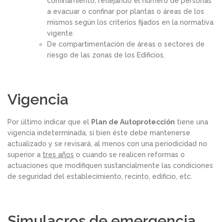
confinamiento, reflejando el número de personas
a evacuar o confinar por plantas o áreas de los
mismos según los criterios fijados en la normativa
vigente.
De compartimentación de áreas o sectores de
riesgo de las zonas de los Edificios.
Vigencia
Por último indicar que el
Plan de Autoprotección
tiene una
vigencia indeterminada, si bien éste debe mantenerse
actualizado y se revisará, al menos con una periodicidad no
superior a
tres años
o cuando se realicen reformas o
actuaciones que modifiquen sustancialmente las condiciones
de seguridad del establecimiento, recinto, edificio, etc.
Simulacros de emergencia