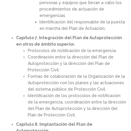
personas y equipos que llevan a cabo los
procedimientos de actuación de
emergencias.
Identificación del responsable de la puesta
en marcha del Plan de Actuación.
Capítulo 7. Integración del Plan de Autoprotección
en otros de ámbito superior.
Protocolos de notificación de la emergencia.
Coordinación entre la dirección del Plan de
Autoprotección y la dirección del Plan de
Protección Civil.
Formas de colaboración de la Organización de la
Autoprotección con los planes y las actuaciones
del sistema público de Protección Civil.
Identificación de los protocolos de notificación
de la emergencia, coordinación entre la dirección
del Plan de Autoprotección y la dirección del
Plan de Protección Civil.
Capítulo 8. Implantación del Plan de
Autoprotección.