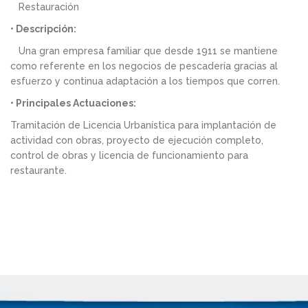
Restauración
• Descripción:
Una gran empresa familiar que desde 1911 se mantiene
como referente en los negocios de pescadería gracias al
esfuerzo y continua adaptación a los tiempos que corren.
• Principales Actuaciones:
Tramitación de Licencia Urbanística para implantación de
actividad con obras, proyecto de ejecución completo,
control de obras y licencia de funcionamiento para
restaurante.