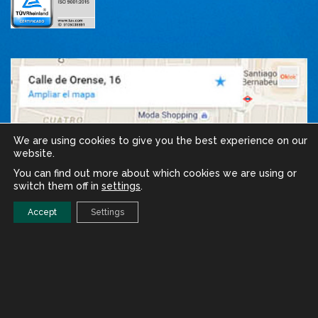
We are using cookies to give you the best experience on our
website.
You can find out more about which cookies we are using or
switch them off in
settings
.
Accept
Settings