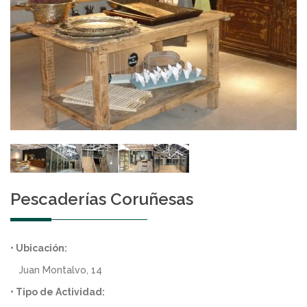
Pescaderías Coruñesas
• Ubicación:
Juan Montalvo, 14
• Tipo de Actividad: