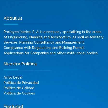
About us
Proteyco Ibérica, S. A. is a company specialising in the areas
of Engineering, Planning and Architecture, as well as Advisory
Services, Planning Consultancy and Management,
Compliance with Regulations and Building Permit
Applications for Companies and other institutional bodies.
Nuestra Política
Aviso Legal
Política de Privacidad
Política de Calidad
Política de Cookies
Featured