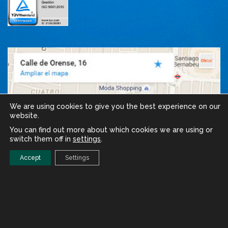
We are using cookies to give you the best experience on our
website.
You can find out more about which cookies we are using or
switch them off in
settings
.
Accept
Settings