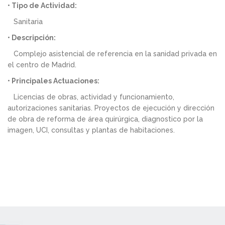
• Tipo de Actividad:
Sanitaria
• Descripción:
Complejo asistencial de referencia en la sanidad privada en
el centro de Madrid.
• Principales Actuaciones:
Licencias de obras, actividad y funcionamiento,
autorizaciones sanitarias. Proyectos de ejecución y dirección
de obra de reforma de área quirúrgica, diagnostico por la
imagen, UCI, consultas y plantas de habitaciones.