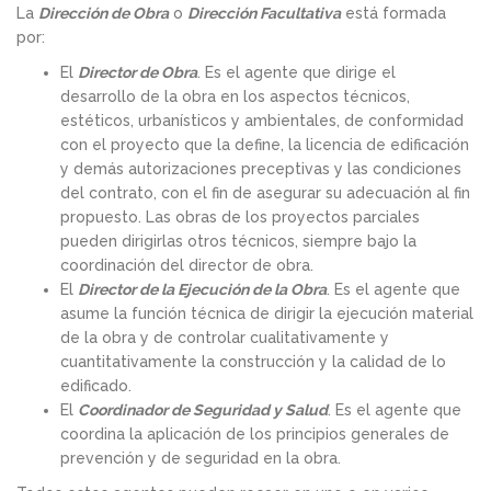
La
Dirección de Obra
o
Dirección Facultativa
está formada
por:
El
Director de Obra
. Es el agente que dirige el
desarrollo de la obra en los aspectos técnicos,
estéticos, urbanísticos y ambientales, de conformidad
con el proyecto que la define, la licencia de edificación
y demás autorizaciones preceptivas y las condiciones
del contrato, con el fin de asegurar su adecuación al fin
propuesto. Las obras de los proyectos parciales
pueden dirigirlas otros técnicos, siempre bajo la
coordinación del director de obra.
El
Director de la Ejecución de la Obra
. Es el agente que
asume la función técnica de dirigir la ejecución material
de la obra y de controlar cualitativamente y
cuantitativamente la construcción y la calidad de lo
edificado.
El
Coordinador de Seguridad y Salud
. Es el agente que
coordina la aplicación de los principios generales de
prevención y de seguridad en la obra.