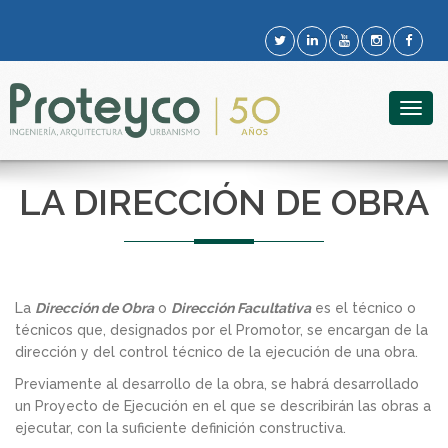
Togg
navig
LA DIRECCIÓN DE OBRA
La
Dirección de Obra
o
Dirección Facultativa
es el técnico o
técnicos que, designados por el Promotor, se encargan de la
dirección y del control técnico de la ejecución de una obra.
Previamente al desarrollo de la obra, se habrá desarrollado
un Proyecto de Ejecución en el que se describirán las obras a
ejecutar, con la suficiente definición constructiva.