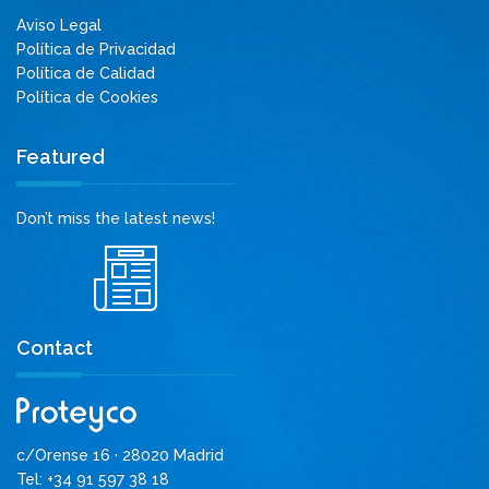
Aviso Legal
Política de Privacidad
Política de Calidad
Política de Cookies
Featured
Don’t miss the latest news!
Contact
c/Orense 16 · 28020 Madrid
Tel: +34 91 597 38 18