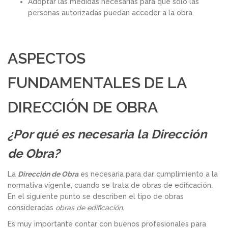
Adoptar las medidas necesarias para que sólo las
personas autorizadas puedan acceder a la obra.
ASPECTOS
FUNDAMENTALES DE LA
DIRECCIÓN DE OBRA
¿Por qué es necesaria la Dirección
de Obra?
La
Dirección de Obra
es necesaria para dar cumplimiento a la
normativa vigente, cuando se trata de obras de edificación.
En el siguiente punto se describen el tipo de obras
consideradas
obras de edificación
.
Es muy importante contar con buenos profesionales para