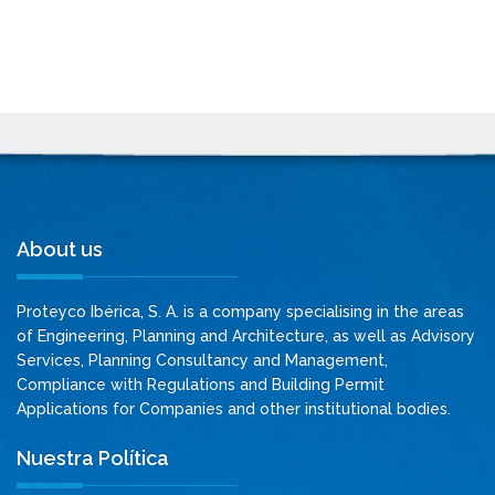
About us
Proteyco Ibérica, S. A. is a company specialising in the areas
of Engineering, Planning and Architecture, as well as Advisory
Services, Planning Consultancy and Management,
Compliance with Regulations and Building Permit
Applications for Companies and other institutional bodies.
Nuestra Política