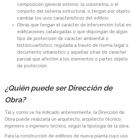
composición general exterior, la volumetría, o el
conjunto del sistema estructural, o tengan por objeto
cambiar los usos característicos del edificio.
Obras que tengan el carácter de intervención total en
edificaciones catalogadas o que dispongan de algún
tipo de protección de carácter ambiental o
históricoartístico, regulada a través de norma legal o
documento urbanístico y aquellas otras de carácter
parcial que afecten a los elementos o partes objeto
de protección.
¿Quién puede ser Dirección de
Obra?
Tal y como se ha indicado anteriormente, la Dirección de
Obra puede realizarla un arquitecto, arquitecto técnico,
ingeniero o ingeniero técnico, según la tipología de la obra.
Para la construcción de edificios de nueva planta cuyo uso