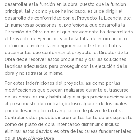
desarrollar esta función en la obra, puesto que la función
principal, tal y como ya se ha indicado, es la de dirigir el
desarrollo de conformidad con el Proyecto, la Licencia, etc.
En numerosas ocasiones, el profesional que desarrolla la
Dirección de Obra no es el que previamente ha desarrollado
el Proyecto de Ejecución, y ante la falta de información o
definición, e incluso la incongruencia entre los distintos
documentos que conforman el proyecto, el Director de la
Obra debe resolver estos problemas y dar las soluciones
técnicas adecuadas, para proseguir con la ejecución de la
obra y no retrasar la misma.
Por estas indefiniciones del proyecto, así como por las
modificaciones que puedan realizarse durante el trascurso
de las obras, es muy habitual que surjan precios adicionales
al presupuesto de contrato, incluso algunos de los cuales
puede llevar implícito la ampliación de plazo de la obra.
Controlar estos posibles incrementos tanto de presupuesto
como de plazo de obra, intentando disminuir o incluso
eliminar estos desvíos, es otra de las tareas fundamentales
de la
Dirección de Obra
.