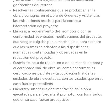
geotécnicas del terreno.
Resolver las contingencias que se produzcan en la
obra y consignar en el Libro de Órdenes y Asistencias
las instrucciones precisas para la correcta
interpretación del proyecto.
Elaborar, a requerimiento del promotor o con su
conformidad, eventuales modificaciones del proyecto,
que vengan exigidas por la marcha de la obra siempre
que las mismas se adapten a las disposiciones
normativas contempladas y observadas en la
redacción del proyecto.
Suscribir el acta de replanteo o de comienzo de obra y
el certificado final de obra, así como conformar las
certificaciones parciales y la liquidación final de las
unidades de obra ejecutadas, con los visados que en su
caso fueran preceptivos.
Elaborar y suscribir la documentación de la obra
ejecutada para entregarla al promotor, con los visados
que en su caso fueran preceptivos.