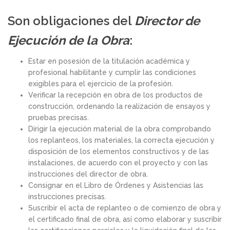
Son obligaciones del
Director de
Ejecución de la Obra
:
Estar en posesión de la titulación académica y
profesional habilitante y cumplir las condiciones
exigibles para el ejercicio de la profesión.
Verificar la recepción en obra de los productos de
construcción, ordenando la realización de ensayos y
pruebas precisas.
Dirigir la ejecución material de la obra comprobando
los replanteos, los materiales, la correcta ejecución y
disposición de los elementos constructivos y de las
instalaciones, de acuerdo con el proyecto y con las
instrucciones del director de obra.
Consignar en el Libro de Órdenes y Asistencias las
instrucciones precisas.
Suscribir el acta de replanteo o de comienzo de obra y
el certificado final de obra, así como elaborar y suscribir