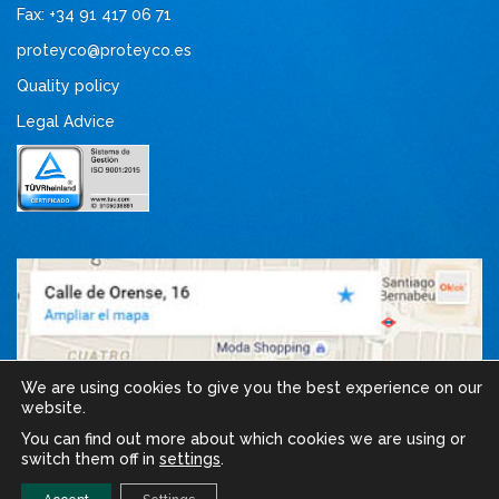
Fax: +34 91 417 06 71
proteyco@proteyco.es
Quality policy
Legal Advice
We are using cookies to give you the best experience on our
website.
You can find out more about which cookies we are using or
switch them off in
settings
.