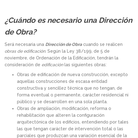
¿Cuándo es necesario una Dirección
de Obra?
Será necesaria una
Dirección de Obra
cuando se realicen
obras de edificación
. Según la Ley 38/199, de 5 de
noviembre, de Ordenación de la Edificación, tendrán la
consideración de
edificación
las siguientes obras:
Obras de edificación de nueva construcción, excepto
aquellas construcciones de escasa entidad
constructiva y sencillez técnica que no tengan, de
forma eventual o permanente, carácter residencial ni
público y se desarrollen en una sola planta.
Obras de ampliación, modificación, reforma o
rehabilitación que alteren la configuración
arquitectónica de los edificios, entendiendo por tales
las que tengan carácter de intervención total o las
parciales que produzcan una variación esencial de la