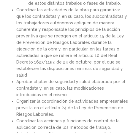
de estos distintos trabajos o fases de trabajo.
Coordinar las actividades de la obra para garantizar
que los contratistas y, en su caso, los subcontratistas y
los trabajadores autónomos apliquen de manera
coherente y responsable los principios de la acción
preventiva que se recogen en el artículo 15 de la Ley
de Prevención de Riesgos Laborales durante la
ejecución de la obra y, en particular, en las tareas o
actividades a que se refiere el artículo 10 del Real
Decreto 1627/1197, de 24 de octubre, por el que se
establecen las disposiciones mínimas de seguridad y
salud
Aprobar el plan de seguridad y salud elaborado por el
contratista y, en su caso, las modificaciones
introducidas en el mismo.
Organizar la coordinación de actividades empresariales
prevista en el artículo 24 de la Ley de Prevención de
Riesgos Laborales.
Coordinar las acciones y funciones de control de la
aplicación correcta de los métodos de trabajo.