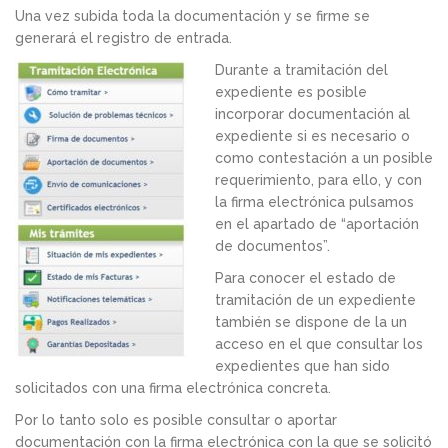
Una vez subida toda la documentación y se firme se
generará el registro de entrada.
Durante a tramitación del
expediente es posible
incorporar documentación al
expediente si es necesario o
como contestación a un posible
requerimiento, para ello, y con
la firma electrónica pulsamos
en el apartado de “aportación
de documentos”.
Para conocer el estado de
tramitación de un expediente
también se dispone de la un
acceso en el que consultar los
expedientes que han sido
solicitados con una firma electrónica concreta.
Por lo tanto solo es posible consultar o aportar
documentación con la firma electrónica con la que se solicitó