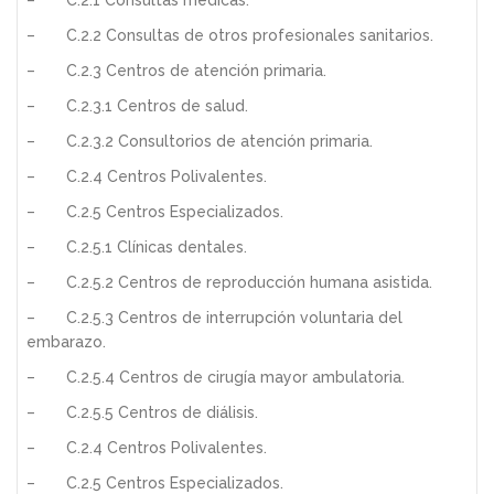
– C.2.2 Consultas de otros profesionales sanitarios.
– C.2.3 Centros de atención primaria.
– C.2.3.1 Centros de salud.
– C.2.3.2 Consultorios de atención primaria.
– C.2.4 Centros Polivalentes.
– C.2.5 Centros Especializados.
– C.2.5.1 Clínicas dentales.
– C.2.5.2 Centros de reproducción humana asistida.
– C.2.5.3 Centros de interrupción voluntaria del
embarazo.
– C.2.5.4 Centros de cirugía mayor ambulatoria.
– C.2.5.5 Centros de diálisis.
– C.2.4 Centros Polivalentes.
– C.2.5 Centros Especializados.