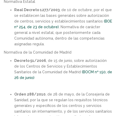
Normativa Estatal
Real Decreto 1277/2003
, de 10 de octubre, por el que
se establecen las bases generales sobre autorización
de centros, servicios y establecimientos sanitarios
(BOE
nº 254, de 23 de octubre)
. Normativa de carácter
general a nivel estatal, que posteriormente cada
Comunidad autónoma, dentro de las competencias
asignadas regula.
Normativa de la Comunidad de Madrid
Decreto 51/2006
, de 15 de junio, sobre autorización
de los Centros de Servicios y Establecimientos
Sanitarios de la Comunidad de Madrid
(BOCM nº 150, de
26 de junio)
Orden 288/2010
, de 28 de mayo, de la Consejería de
Sanidad, por la que se regulan los requisitos técnicos
generales y específicos de los centros y servicios
sanitarios sin internamiento, y de los servicios sanitarios