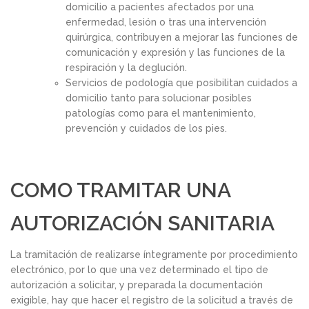
domicilio a pacientes afectados por una
enfermedad, lesión o tras una intervención
quirúrgica, contribuyen a mejorar las funciones de
comunicación y expresión y las funciones de la
respiración y la deglución.
Servicios de podología que posibilitan cuidados a
domicilio tanto para solucionar posibles
patologías como para el mantenimiento,
prevención y cuidados de los pies.
COMO TRAMITAR UNA
AUTORIZACIÓN SANITARIA
La tramitación de realizarse íntegramente por procedimiento
electrónico, por lo que una vez determinado el tipo de
autorización a solicitar, y preparada la documentación
exigible, hay que hacer el registro de la solicitud a través de