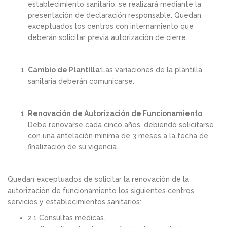
establecimiento sanitario, se realizará mediante la
presentación de declaración responsable. Quedan
exceptuados los centros con internamiento que
deberán solicitar previa autorización de cierre.
Cambio de Plantilla
:Las variaciones de la plantilla
sanitaria deberán comunicarse.
Renovación de Autorización de Funcionamiento
:
Debe renovarse cada cinco años, debiendo solicitarse
con una antelación mínima de 3 meses a la fecha de
finalización de su vigencia.
Quedan exceptuados de solicitar la renovación de la
autorización de funcionamiento los siguientes centros,
servicios y establecimientos sanitarios:
2.1 Consultas médicas.