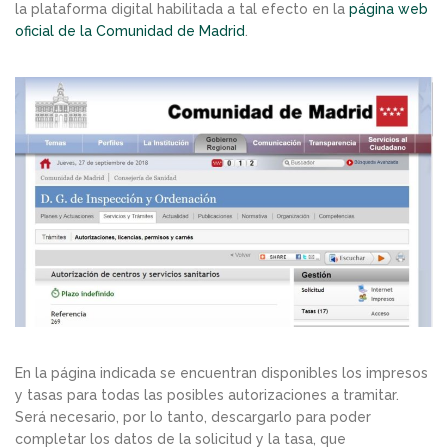
la plataforma digital habilitada a tal efecto en la
página web
oficial de la Comunidad de Madrid
.
En la página indicada se encuentran disponibles los impresos
y tasas para todas las posibles autorizaciones a tramitar.
Será necesario, por lo tanto, descargarlo para poder
completar los datos de la solicitud y la tasa, que