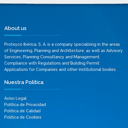
About us
Proteyco Ibérica, S. A. is a company specialising in the areas
of Engineering, Planning and Architecture, as well as Advisory
Services, Planning Consultancy and Management,
Compliance with Regulations and Building Permit
Applications for Companies and other institutional bodies.
Nuestra Política
Aviso Legal
Política de Privacidad
Política de Calidad
Política de Cookies