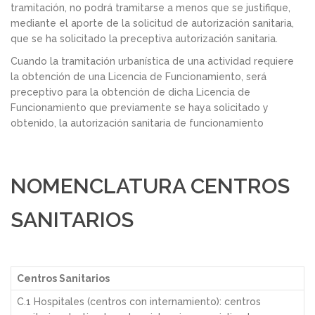
tramitación, no podrá tramitarse a menos que se justifique,
mediante el aporte de la solicitud de autorización sanitaria,
que se ha solicitado la preceptiva autorización sanitaria.
Cuando la tramitación urbanística de una actividad requiere
la obtención de una Licencia de Funcionamiento, será
preceptivo para la obtención de dicha Licencia de
Funcionamiento que previamente se haya solicitado y
obtenido, la autorización sanitaria de funcionamiento
NOMENCLATURA CENTROS
SANITARIOS
Centros Sanitarios
C.1 Hospitales (centros con internamiento): centros