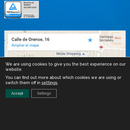
We are using cookies to give you the best experience on our
website.
You can find out more about which cookies we are using or
switch them off in
settings
.
Accept
Settings