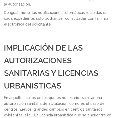
la autorización.
De igual modo, las notificaciones telemáticas recibidas en
cada expediente, solo podrán ser consultadas con la firma
electrónica del solicitante.
IMPLICACIÓN DE LAS
AUTORIZACIONES
SANITARIAS Y LICENCIAS
URBANISTICAS
En aquellos casos en los que es necesario tramitar una
autorización sanitaria de instalación, como es el caso de
centros nuevos, grandes cambios en centros sanitarios
existentes, etc…. La licencia urbanística que se encuentre en