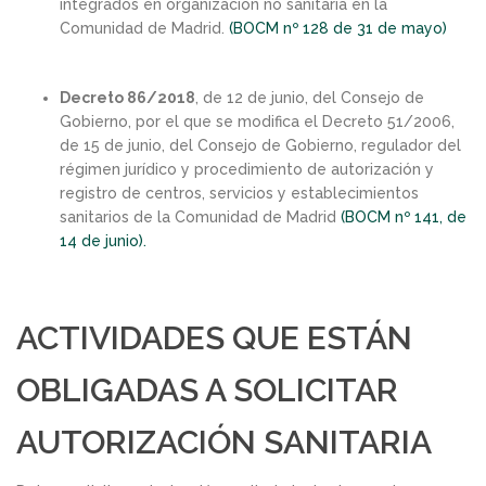
integrados en organización no sanitaria en la
Comunidad de Madrid.
(BOCM nº 128 de 31 de mayo)
Decreto 86/2018
, de 12 de junio, del Consejo de
Gobierno, por el que se modifica el Decreto 51/2006,
de 15 de junio, del Consejo de Gobierno, regulador del
régimen jurídico y procedimiento de autorización y
registro de centros, servicios y establecimientos
sanitarios de la Comunidad de Madrid
(BOCM nº 141, de
14 de junio).
ACTIVIDADES QUE ESTÁN
OBLIGADAS A SOLICITAR
AUTORIZACIÓN SANITARIA