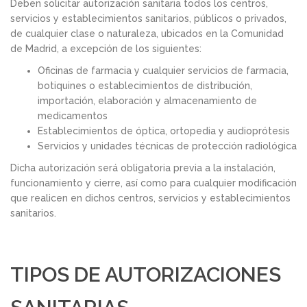
Deben solicitar autorización sanitaria todos los centros,
servicios y establecimientos sanitarios, públicos o privados,
de cualquier clase o naturaleza, ubicados en la Comunidad
de Madrid, a excepción de los siguientes:
Oficinas de farmacia y cualquier servicios de farmacia,
botiquines o establecimientos de distribución,
importación, elaboración y almacenamiento de
medicamentos
Establecimientos de óptica, ortopedia y audioprótesis
Servicios y unidades técnicas de protección radiológica
Dicha autorización será obligatoria previa a la instalación,
funcionamiento y cierre, así como para cualquier modificación
que realicen en dichos centros, servicios y establecimientos
sanitarios.
TIPOS DE AUTORIZACIONES