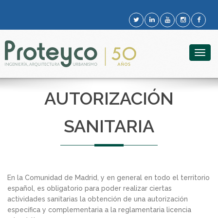
Togg
navig
AUTORIZACIÓN
SANITARIA
En la Comunidad de Madrid, y en general en todo el territorio
español, es obligatorio para poder realizar ciertas
actividades sanitarias la obtención de una autorización
específica y complementaria a la reglamentaria licencia