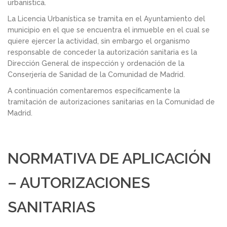
urbanística.
La Licencia Urbanística se tramita en el Ayuntamiento del
municipio en el que se encuentra el inmueble en el cual se
quiere ejercer la actividad, sin embargo el organismo
responsable de conceder la autorización sanitaria es la
Dirección General de inspección y ordenación de la
Conserjería de Sanidad de la Comunidad de Madrid.
A continuación comentaremos específicamente la
tramitación de autorizaciones sanitarias en la Comunidad de
Madrid.
NORMATIVA DE APLICACIÓN
– AUTORIZACIONES
SANITARIAS