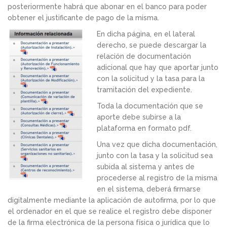
posteriormente habrá que abonar en el banco para poder
obtener el justificante de pago de la misma.
En dicha página, en el lateral
derecho, se puede descargar la
relación de documentación
adicional que hay que aportar junto
con la solicitud y la tasa para la
tramitación del expediente.
Toda la documentación que se
aporte debe subirse a la
plataforma en formato pdf.
Una vez que dicha documentación,
junto con la tasa y la solicitud sea
subida al sistema y antes de
procederse al registro de la misma
en el sistema, deberá firmarse
digitalmente mediante la aplicación de autofirma, por lo que
el ordenador en el que se realice el registro debe disponer
de la firma electrónica de la persona física o jurídica que lo