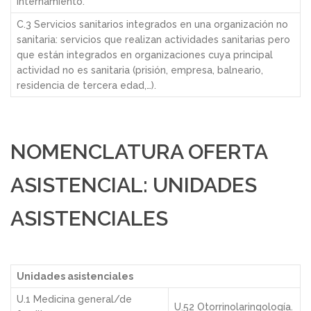
Internamiento.
C.3 Servicios sanitarios integrados en una organización no
sanitaria: servicios que realizan actividades sanitarias pero
que están integrados en organizaciones cuya principal
actividad no es sanitaria (prisión, empresa, balneario,
residencia de tercera edad,…).
NOMENCLATURA OFERTA
ASISTENCIAL: UNIDADES
ASISTENCIALES
Unidades asistenciales
U.1 Medicina general/de
U.52 Otorrinolaringología.