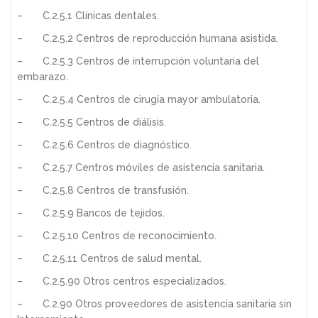
– C.2.5.1 Clínicas dentales.
– C.2.5.2 Centros de reproducción humana asistida.
– C.2.5.3 Centros de interrupción voluntaria del
embarazo.
– C.2.5.4 Centros de cirugía mayor ambulatoria.
– C.2.5.5 Centros de diálisis.
– C.2.5.6 Centros de diagnóstico.
– C.2.5.7 Centros móviles de asistencia sanitaria.
– C.2.5.8 Centros de transfusión.
– C.2.5.9 Bancos de tejidos.
– C.2.5.10 Centros de reconocimiento.
– C.2.5.11 Centros de salud mental.
– C.2.5.90 Otros centros especializados.
– C.2.90 Otros proveedores de asistencia sanitaria sin