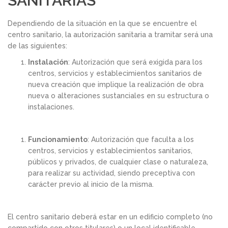
SANITARIAS
Dependiendo de la situación en la que se encuentre el
centro sanitario, la autorización sanitaria a tramitar será una
de las siguientes:
Instalación
: Autorización que será exigida para los
centros, servicios y establecimientos sanitarios de
nueva creación que implique la realización de obra
nueva o alteraciones sustanciales en su estructura o
instalaciones.
Funcionamiento
: Autorización que faculta a los
centros, servicios y establecimientos sanitarios,
públicos y privados, de cualquier clase o naturaleza,
para realizar su actividad, siendo preceptiva con
carácter previo al inicio de la misma.
El centro sanitario deberá estar en un edificio completo (no