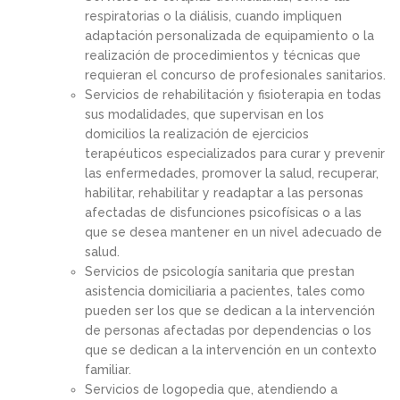
respiratorias o la diálisis, cuando impliquen
adaptación personalizada de equipamiento o la
realización de procedimientos y técnicas que
requieran el concurso de profesionales sanitarios.
Servicios de rehabilitación y fisioterapia en todas
sus modalidades, que supervisan en los
domicilios la realización de ejercicios
terapéuticos especializados para curar y prevenir
las enfermedades, promover la salud, recuperar,
habilitar, rehabilitar y readaptar a las personas
afectadas de disfunciones psicofísicas o a las
que se desea mantener en un nivel adecuado de
salud.
Servicios de psicología sanitaria que prestan
asistencia domiciliaria a pacientes, tales como
pueden ser los que se dedican a la intervención
de personas afectadas por dependencias o los
que se dedican a la intervención en un contexto
familiar.
Servicios de logopedia que, atendiendo a