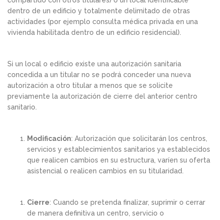
compartido con otros titulares) o un local identificable
dentro de un edificio y totalmente delimitado de otras
actividades (por ejemplo consulta médica privada en una
vivienda habilitada dentro de un edificio residencial).
Si un local o edificio existe una autorización sanitaria
concedida a un titular no se podrá conceder una nueva
autorización a otro titular a menos que se solicite
previamente la autorización de cierre del anterior centro
sanitario.
Modificación
: Autorización que solicitarán los centros,
servicios y establecimientos sanitarios ya establecidos
que realicen cambios en su estructura, varíen su oferta
asistencial o realicen cambios en su titularidad.
Cierre
: Cuando se pretenda finalizar, suprimir o cerrar
de manera definitiva un centro, servicio o